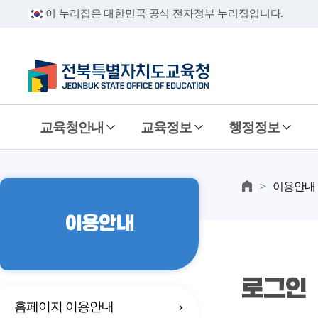
이 누리집은 대한민국 공식 전자정부 누리집입니다.
교육청안내
교육정보
행정정보
이용안내
이용안내
로그인
홈페이지 이용안내