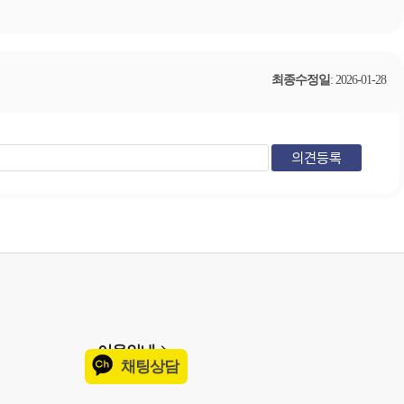
최종수정일
: 2026-01-28
이용안내
채팅상담