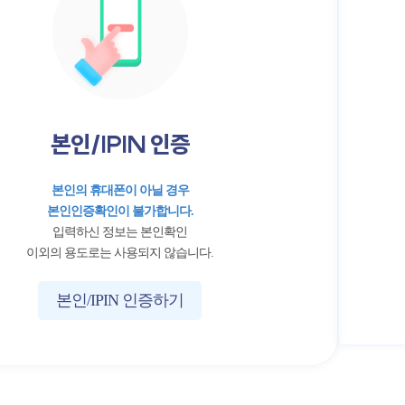
본인/IPIN 인증
본인의 휴대폰이 아닐 경우
본인인증확인이 불가합니다.
입력하신 정보는 본인확인
이외의 용도로는 사용되지 않습니다.
본인/IPIN 인증하기