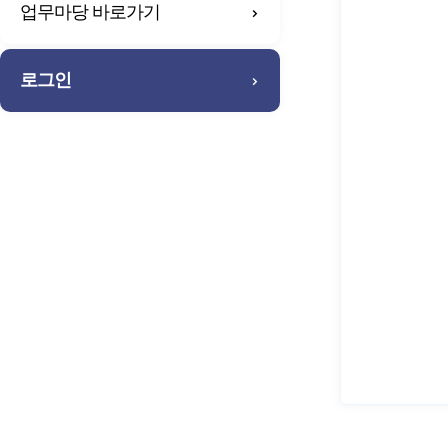
업무마당 바로가기
로그인