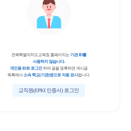
전북특별자치도교육청 홈페이지는
기관 ID를
사용하지 않습니다.
개인용 ID로 로그인
하여 글을 등록하면 게시글
목록에서
소속 학교(기관)명으로 자동 표시
됩니다.
교직원(EPKI 인증서) 로그인