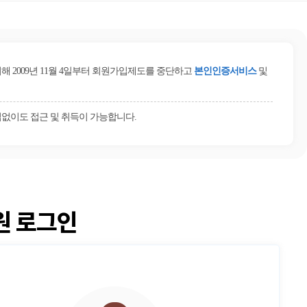
2009년 11월 4일부터 회원가입제도를 중단하고
본인인증서비스
및
없이도 접근 및 취득이 가능합니다.
원 로그인