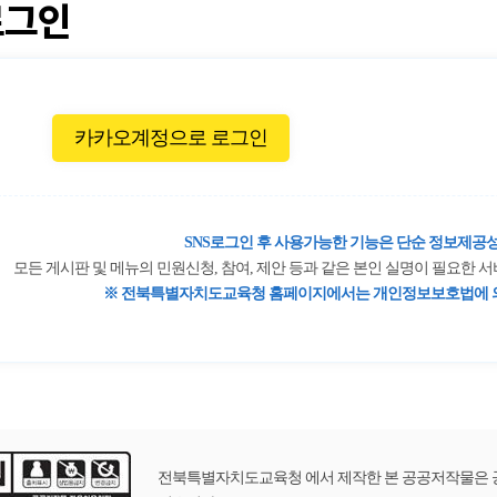
로그인
카카오계정으로 로그인
SNS로그인 후 사용가능한 기능은 단순 정보제공성
모든 게시판 및 메뉴의 민원신청, 참여, 제안 등과 같은 본인 실명이 필요한
※ 전북특별자치도교육청 홈페이지에서는 개인정보보호법에 의
전북특별자치도교육청 에서 제작한 본 공공저작물은