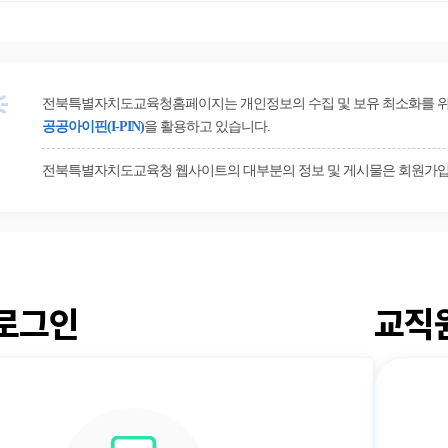
전북특별자치도교육청홈페이지는 개인정보의 수집 및 보유 최소화를 위해 
공공아이핀(I-PIN)
을 활용하고 있습니다.
전북특별자치도교육청 웹사이트의 대부분의 정보 및 게시물은 회원가입
로그인
교직