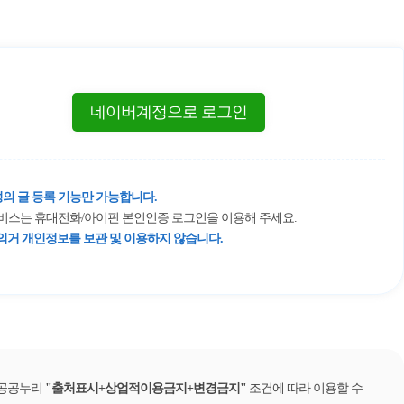
네이버계정으로 로그인
의 글 등록 기능만 가능합니다.
 서비스는 휴대전화/아이핀 본인인증 로그인을 이용해 주세요.
거 개인정보를 보관 및 이용하지 않습니다.
 공공누리
출처표시+상업적이용금지+변경금지
조건에 따라 이용할 수