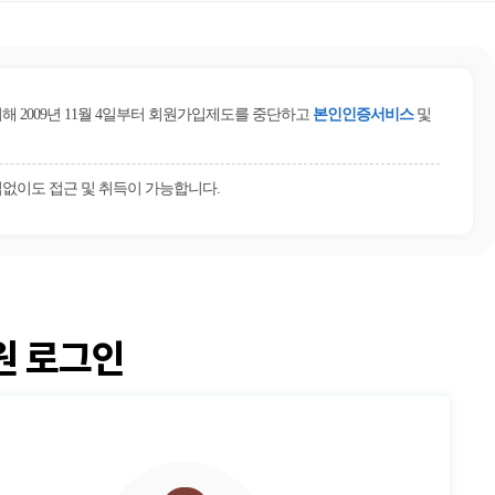
2009년 11월 4일부터 회원가입제도를 중단하고
본인인증서비스
및
없이도 접근 및 취득이 가능합니다.
원 로그인