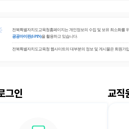
전북특별자치도교육청홈페이지는 개인정보의 수집 및 보유 최소화를 위해 
공공아이핀(I-PIN)
을 활용하고 있습니다.
전북특별자치도교육청 웹사이트의 대부분의 정보 및 게시물은 회원가입
로그인
교직