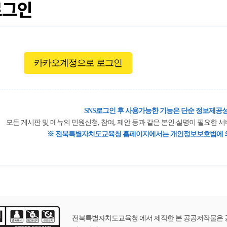
로그인
카카오계정으로 로그인
SNS로그인 후 사용가능한 기능은 단순 정보제공성
모든 게시판 및 메뉴의 민원신청, 참여, 제안 등과 같은 본인 실명이 필요한
※ 전북특별자치도교육청 홈페이지에서는 개인정보보호법에 의
전북특별자치도교육청 에서 제작한 본 공공저작물은