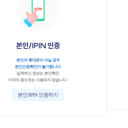
본인/IPIN 인증
본인의 휴대폰이 아닐 경우
본인인증확인이 불가합니다.
입력하신 정보는 본인확인
이외의 용도로는 사용되지 않습니다.
본인/IPIN 인증하기