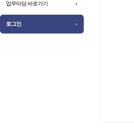
업무마당 바로가기
로그인