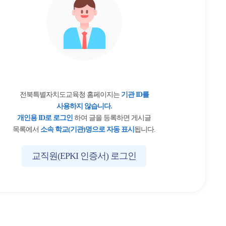
전북특별자치도교육청 홈페이지는
기관 ID를
사용하지 않습니다.
개인용 ID로 로그인
하여 글을 등록하면 게시글
목록에서
소속 학교(기관)명으로 자동 표시
됩니다.
교직원(EPKI 인증서) 로그인