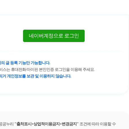
네이버계정으로 로그인
의 글 등록 기능만 가능합니다.
 서비스는 휴대전화/아이핀 본인인증 로그인을 이용해 주세요.
거 개인정보를 보관 및 이용하지 않습니다.
 공공누리
출처표시+상업적이용금지+변경금지
조건에 따라 이용할 수