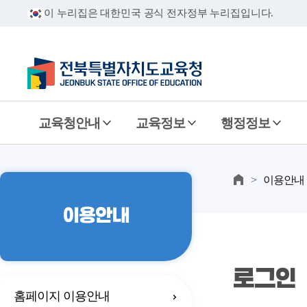
이 누리집은 대한민국 공식 전자정부 누리집입니다.
교육청안내
교육정보
행정정보
이용안내
이용안내
로그인
홈페이지 이용안내