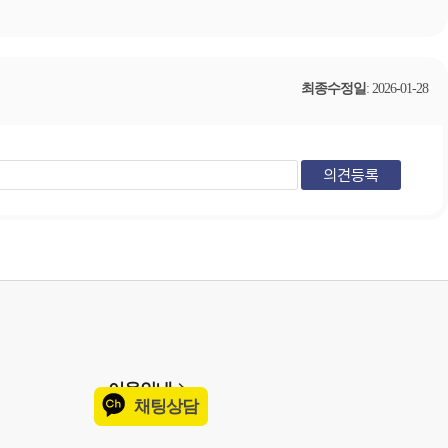
최종수정일
: 2026-01-28
이용안내
채팅상담