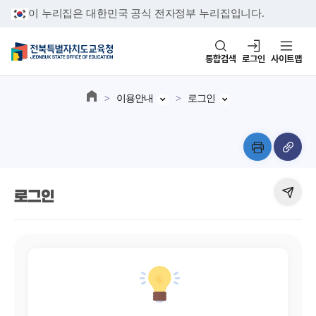
이 누리집은 대한민국 공식 전자정부 누리집입니다.
통합검색
로그인
사이트맵
이용안내
로그인
로그인