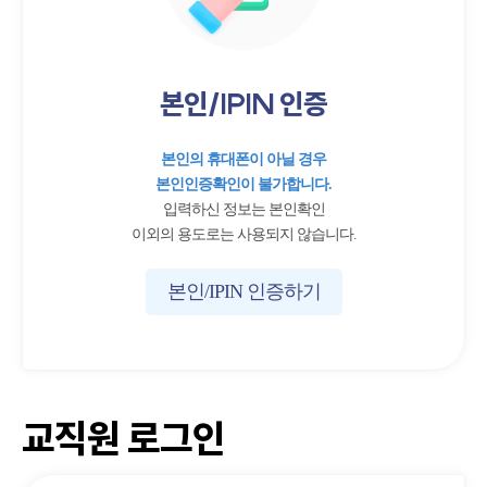
본인/IPIN 인증
본인의 휴대폰이 아닐 경우
본인인증확인이 불가합니다.
입력하신 정보는 본인확인
이외의 용도로는 사용되지 않습니다.
본인/IPIN 인증하기
교직원 로그인