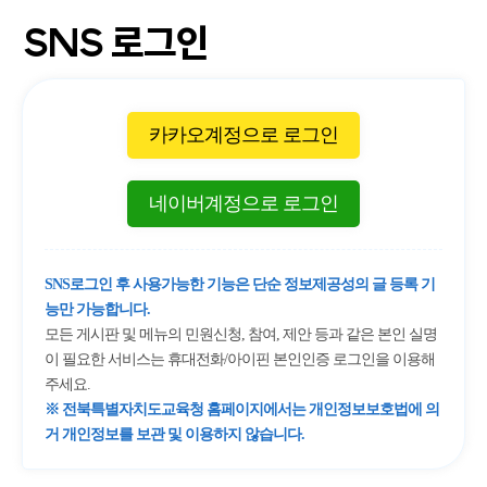
SNS 로그인
카카오계정으로 로그인
네이버계정으로 로그인
SNS로그인 후 사용가능한 기능은 단순 정보제공성의 글 등록 기
능만 가능합니다.
모든 게시판 및 메뉴의 민원신청, 참여, 제안 등과 같은 본인 실명
이 필요한 서비스는 휴대전화/아이핀 본인인증 로그인을 이용해
주세요.
※ 전북특별자치도교육청 홈페이지에서는 개인정보보호법에 의
거 개인정보를 보관 및 이용하지 않습니다.