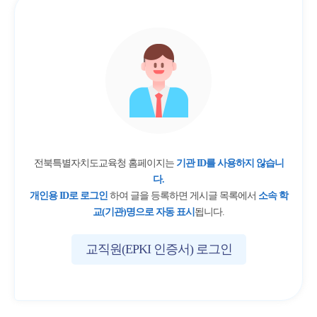
전북특별자치도교육청 홈페이지는
기관 ID를 사용하지 않습니
다.
개인용 ID로 로그인
하여 글을 등록하면 게시글 목록에서
소속 학
교(기관)명으로 자동 표시
됩니다.
교직원(EPKI 인증서) 로그인