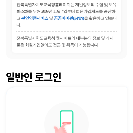
전북특별자치도교육청홈페이지는 개인정보의 수집 및 보유
최소화를 위해 2009년 11월 4일부터 회원가입제도를 중단하
고
본인인증서비스
및
공공아이핀(I-PIN)
을 활용하고 있습니
다.
전북특별자치도교육청 웹사이트의 대부분의 정보 및 게시
물은 회원가입없이도 접근 및 취득이 가능합니다.
일반인 로그인