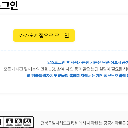
로그인
카카오계정으로 로그인
SNS로그인 후 사용가능한 기능은 단순 정보제공성
모든 게시판 및 메뉴의 민원신청, 참여, 제안 등과 같은 본인 실명이 필요한
※ 전북특별자치도교육청 홈페이지에서는 개인정보보호법에 의
전북특별자치도교육청 에서 제작한 본 공공저작물은