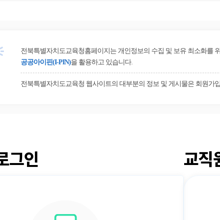
전북특별자치도교육청홈페이지는 개인정보의 수집 및 보유 최소화를 위해 
공공아이핀(I-PIN)
을 활용하고 있습니다.
전북특별자치도교육청 웹사이트의 대부분의 정보 및 게시물은 회원가입
로그인
교직