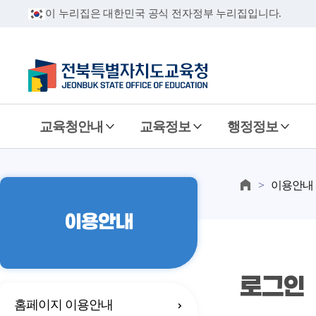
이 누리집은 대한민국 공식 전자정부 누리집입니다.
교육청안내
교육정보
행정정보
이용안내
이용안내
로그인
홈페이지 이용안내