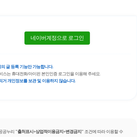
네이버계정으로 로그인
의 글 등록 기능만 가능합니다.
 서비스는 휴대전화/아이핀 본인인증 로그인을 이용해 주세요.
거 개인정보를 보관 및 이용하지 않습니다.
 공공누리
출처표시+상업적이용금지+변경금지
조건에 따라 이용할 수