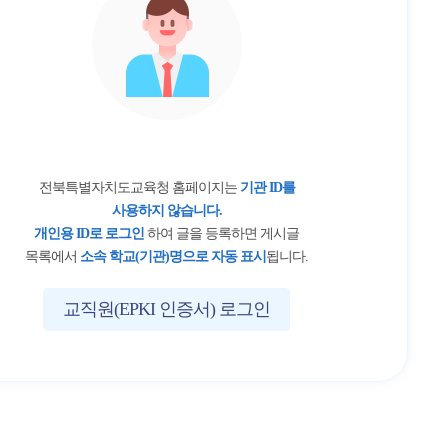
전북특별자치도교육청 홈페이지는
기관 ID를
사용하지 않습니다.
개인용 ID로 로그인
하여 글을 등록하면 게시글
목록에서
소속 학교(기관)명으로 자동 표시
됩니다.
교직원(EPKI 인증서) 로그인