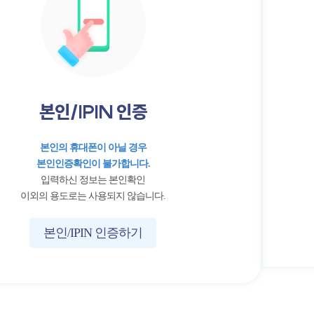
본인/IPIN 인증
본인의 휴대폰이 아닐 경우
본인인증확인이 불가합니다.
입력하신 정보는 본인확인
이외의 용도로는 사용되지 않습니다.
본인/IPIN 인증하기