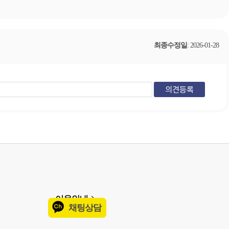
최종수정일
: 2026-01-28
이용안내
채팅상담