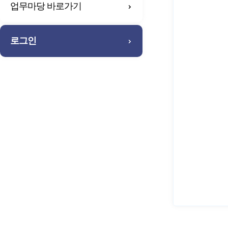
업무마당 바로가기
로그인