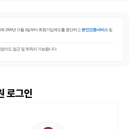
2009년 11월 4일부터 회원가입제도를 중단하고
본인인증서비스
및
없이도 접근 및 취득이 가능합니다.
원 로그인