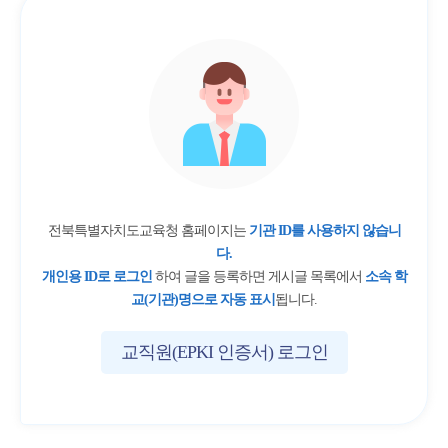
전북특별자치도교육청 홈페이지는
기관 ID를 사용하지 않습니
다.
개인용 ID로 로그인
하여 글을 등록하면 게시글 목록에서
소속 학
교(기관)명으로 자동 표시
됩니다.
교직원(EPKI 인증서) 로그인