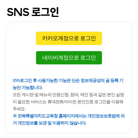
SNS 로그인
카카오계정으로 로그인
네이버계정으로 로그인
SNS로그인 후 사용가능한 기능은 단순 정보제공성의 글 등록 기
능만 가능합니다.
모든 게시판 및 메뉴의 민원신청, 참여, 제안 등과 같은 본인 실명
이 필요한 서비스는 휴대전화/아이핀 본인인증 로그인을 이용해
주세요.
※ 전북특별자치도교육청 홈페이지에서는 개인정보보호법에 의
거 개인정보를 보관 및 이용하지 않습니다.