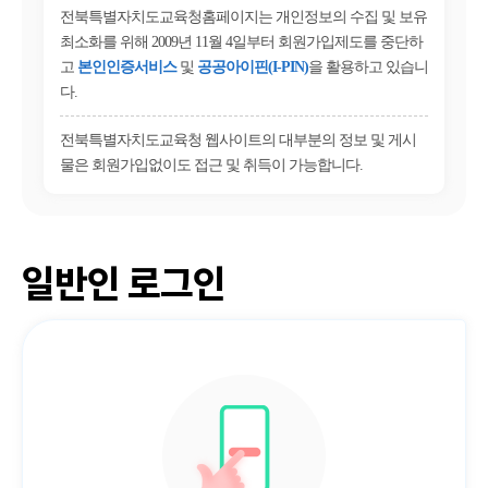
전북특별자치도교육청홈페이지는 개인정보의 수집 및 보유
최소화를 위해 2009년 11월 4일부터 회원가입제도를 중단하
고
본인인증서비스
및
공공아이핀(I-PIN)
을 활용하고 있습니
다.
전북특별자치도교육청 웹사이트의 대부분의 정보 및 게시
물은 회원가입없이도 접근 및 취득이 가능합니다.
일반인 로그인