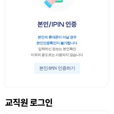
본인/IPIN 인증
본인의 휴대폰이 아닐 경우
본인인증확인이 불가합니다.
입력하신 정보는 본인확인
이외의 용도로는 사용되지 않습니다.
본인/IPIN 인증하기
교직원 로그인