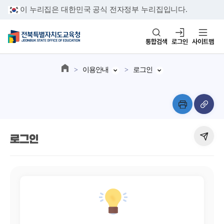
이 누리집은 대한민국 공식 전자정부 누리집입니다.
통합검색
로그인
사이트맵
이용안내
로그인
로그인