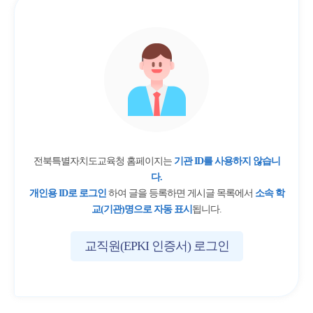
전북특별자치도교육청 홈페이지는
기관 ID를 사용하지 않습니
다.
개인용 ID로 로그인
하여 글을 등록하면 게시글 목록에서
소속 학
교(기관)명으로 자동 표시
됩니다.
교직원(EPKI 인증서) 로그인