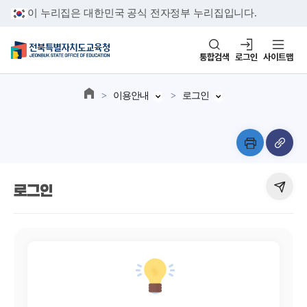
이 누리집은 대한민국 공식 전자정부 누리집입니다.
통합검색
로그인
사이트맵
이용안내
로그인
로그인