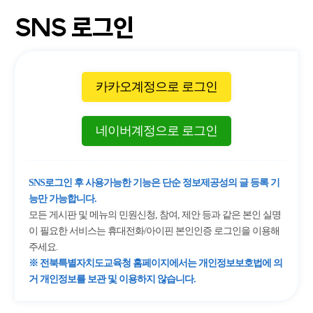
SNS 로그인
카카오계정으로 로그인
네이버계정으로 로그인
SNS로그인 후 사용가능한 기능은 단순 정보제공성의 글 등록 기
능만 가능합니다.
모든 게시판 및 메뉴의 민원신청, 참여, 제안 등과 같은 본인 실명
이 필요한 서비스는 휴대전화/아이핀 본인인증 로그인을 이용해
주세요.
※ 전북특별자치도교육청 홈페이지에서는 개인정보보호법에 의
거 개인정보를 보관 및 이용하지 않습니다.