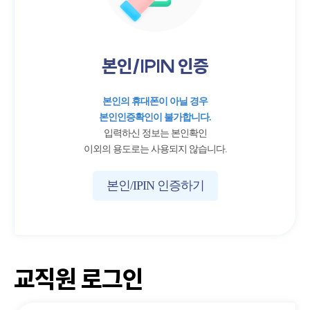
본인/IPIN 인증
본인의 휴대폰이 아닐 경우
본인인증확인이 불가합니다.
입력하신 정보는 본인확인
이외의 용도로는 사용되지 않습니다.
본인/IPIN 인증하기
교직원 로그인