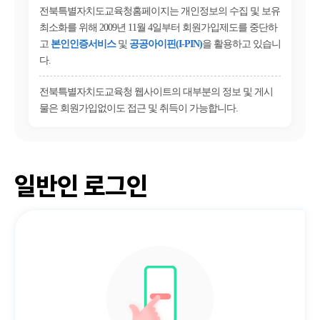
전북특별자치도교육청홈페이지는 개인정보의 수집 및 보유
최소화를 위해 2009년 11월 4일부터 회원가입제도를 중단하
고
본인인증서비스
및
공공아이핀(I-PIN)
을 활용하고 있습니
다.
전북특별자치도교육청 웹사이트의 대부분의 정보 및 게시
물은 회원가입없이도 접근 및 취득이 가능합니다.
일반인 로그인