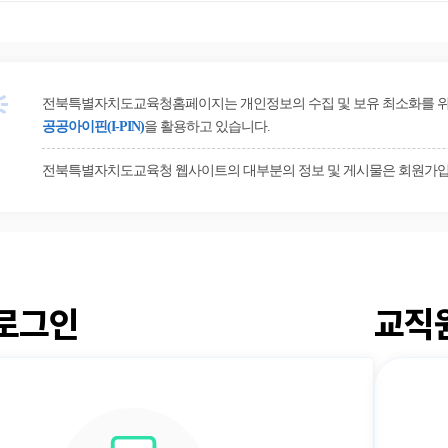
전북특별자치도교육청홈페이지는 개인정보의 수집 및 보유 최소화를 위해 
공공아이핀(I-PIN)
을 활용하고 있습니다.
전북특별자치도교육청 웹사이트의 대부분의 정보 및 게시물은 회원가입
로그인
교직