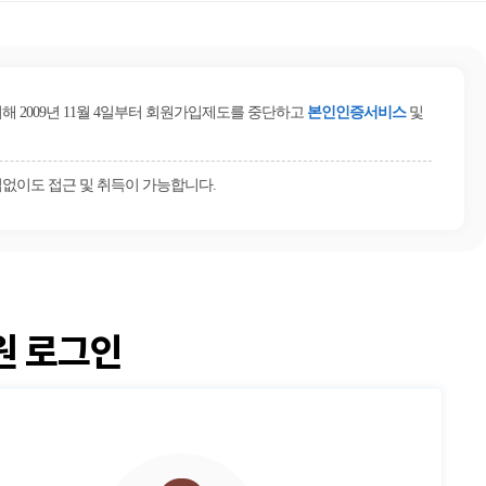
2009년 11월 4일부터 회원가입제도를 중단하고
본인인증서비스
및
없이도 접근 및 취득이 가능합니다.
원 로그인