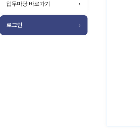
업무마당 바로가기
로그인