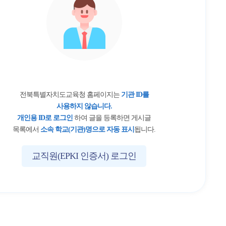
전북특별자치도교육청 홈페이지는
기관 ID를
사용하지 않습니다.
개인용 ID로 로그인
하여 글을 등록하면 게시글
목록에서
소속 학교(기관)명으로 자동 표시
됩니다.
교직원(EPKI 인증서) 로그인