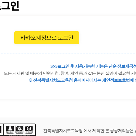
로그인
카카오계정으로 로그인
SNS로그인 후 사용가능한 기능은 단순 정보제공성
모든 게시판 및 메뉴의 민원신청, 참여, 제안 등과 같은 본인 실명이 필요한
※ 전북특별자치도교육청 홈페이지에서는 개인정보보호법에 의
전북특별자치도교육청 에서 제작한 본 공공저작물은