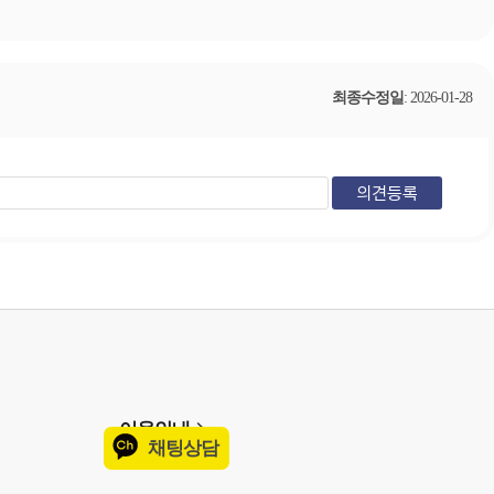
최종수정일
: 2026-01-28
이용안내
채팅상담