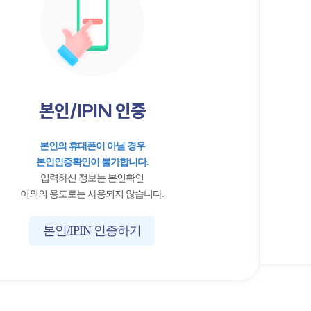
본인/IPIN 인증
본인의 휴대폰이 아닐 경우
본인인증확인이 불가합니다.
입력하신 정보는 본인확인
이외의 용도로는 사용되지 않습니다.
본인/IPIN 인증하기