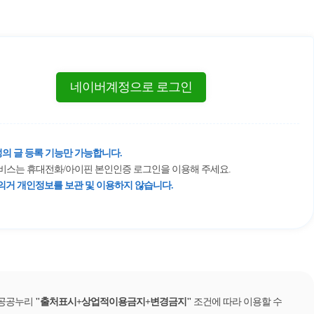
네이버계정으로 로그인
의 글 등록 기능만 가능합니다.
 서비스는 휴대전화/아이핀 본인인증 로그인을 이용해 주세요.
거 개인정보를 보관 및 이용하지 않습니다.
 공공누리
출처표시+상업적이용금지+변경금지
조건에 따라 이용할 수