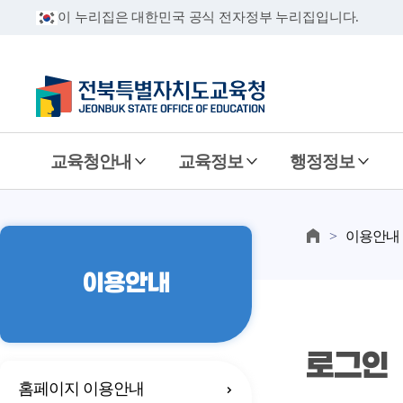
이 누리집은 대한민국 공식 전자정부 누리집입니다.
교육청안내
교육정보
행정정보
이용안내
이용안내
로그인
홈페이지 이용안내