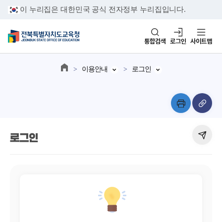
이 누리집은 대한민국 공식 전자정부 누리집입니다.
통합검색
로그인
사이트맵
이용안내
로그인
로그인