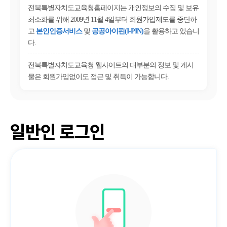
전북특별자치도교육청홈페이지는 개인정보의 수집 및 보유
최소화를 위해 2009년 11월 4일부터 회원가입제도를 중단하
고
본인인증서비스
및
공공아이핀(I-PIN)
을 활용하고 있습니
다.
전북특별자치도교육청 웹사이트의 대부분의 정보 및 게시
물은 회원가입없이도 접근 및 취득이 가능합니다.
일반인 로그인