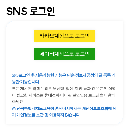
SNS 로그인
카카오계정으로 로그인
네이버계정으로 로그인
SNS로그인 후 사용가능한 기능은 단순 정보제공성의 글 등록 기
능만 가능합니다.
모든 게시판 및 메뉴의 민원신청, 참여, 제안 등과 같은 본인 실명
이 필요한 서비스는 휴대전화/아이핀 본인인증 로그인을 이용해
주세요.
※ 전북특별자치도교육청 홈페이지에서는 개인정보보호법에 의
거 개인정보를 보관 및 이용하지 않습니다.