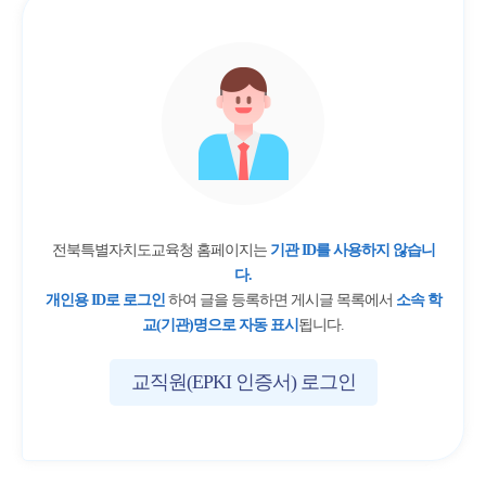
전북특별자치도교육청 홈페이지는
기관 ID를 사용하지 않습니
다.
개인용 ID로 로그인
하여 글을 등록하면 게시글 목록에서
소속 학
교(기관)명으로 자동 표시
됩니다.
교직원(EPKI 인증서) 로그인