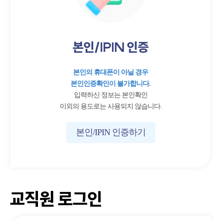
본인/IPIN 인증
본인의 휴대폰이 아닐 경우
본인인증확인이 불가합니다.
입력하신 정보는 본인확인
이외의 용도로는 사용되지 않습니다.
본인/IPIN 인증하기
교직원 로그인