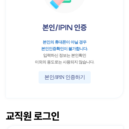
본인/IPIN 인증
본인의 휴대폰이 아닐 경우
본인인증확인이 불가합니다.
입력하신 정보는 본인확인
이외의 용도로는 사용되지 않습니다.
본인/IPIN 인증하기
교직원 로그인