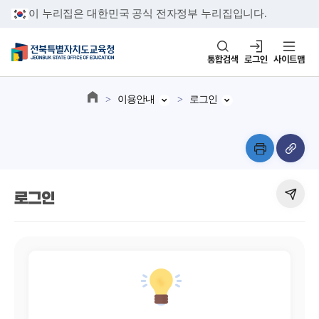
이 누리집은 대한민국 공식 전자정부 누리집입니다.
통합검색
로그인
사이트맵
이용안내
로그인
로그인