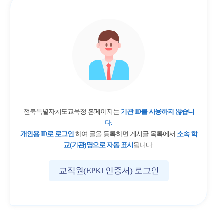
전북특별자치도교육청 홈페이지는
기관 ID를 사용하지 않습니
다.
개인용 ID로 로그인
하여 글을 등록하면 게시글 목록에서
소속 학
교(기관)명으로 자동 표시
됩니다.
교직원(EPKI 인증서) 로그인