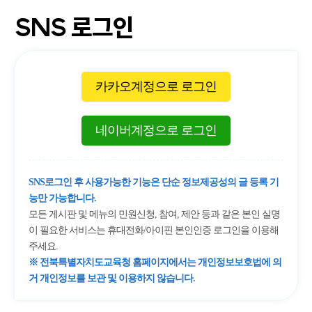
SNS 로그인
카카오계정으로 로그인
네이버계정으로 로그인
SNS로그인 후 사용가능한 기능은 단순 정보제공성의 글 등록 기
능만 가능합니다.
모든 게시판 및 메뉴의 민원신청, 참여, 제안 등과 같은 본인 실명
이 필요한 서비스는 휴대전화/아이핀 본인인증 로그인을 이용해
주세요.
※ 전북특별자치도교육청 홈페이지에서는 개인정보보호법에 의
거 개인정보를 보관 및 이용하지 않습니다.