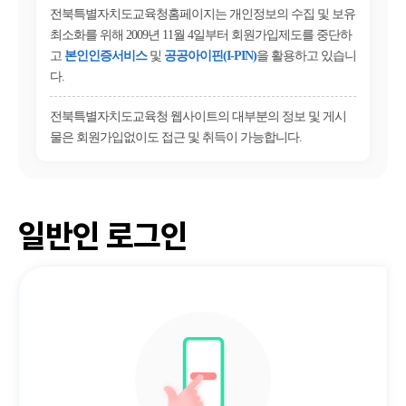
전북특별자치도교육청홈페이지는 개인정보의 수집 및 보유
최소화를 위해 2009년 11월 4일부터 회원가입제도를 중단하
고
본인인증서비스
및
공공아이핀(I-PIN)
을 활용하고 있습니
다.
전북특별자치도교육청 웹사이트의 대부분의 정보 및 게시
물은 회원가입없이도 접근 및 취득이 가능합니다.
일반인 로그인