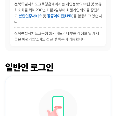
전북특별자치도교육청홈페이지는 개인정보의 수집 및 보유
최소화를 위해 2009년 11월 4일부터 회원가입제도를 중단하
고
본인인증서비스
및
공공아이핀(I-PIN)
을 활용하고 있습니
다.
전북특별자치도교육청 웹사이트의 대부분의 정보 및 게시
물은 회원가입없이도 접근 및 취득이 가능합니다.
일반인 로그인