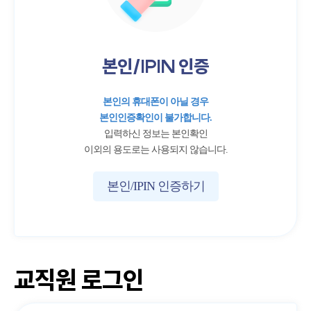
본인/IPIN 인증
본인의 휴대폰이 아닐 경우
본인인증확인이 불가합니다.
입력하신 정보는 본인확인
이외의 용도로는 사용되지 않습니다.
본인/IPIN 인증하기
교직원 로그인