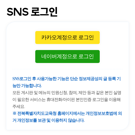
SNS 로그인
카카오계정으로 로그인
네이버계정으로 로그인
SNS로그인 후 사용가능한 기능은 단순 정보제공성의 글 등록 기
능만 가능합니다.
모든 게시판 및 메뉴의 민원신청, 참여, 제안 등과 같은 본인 실명
이 필요한 서비스는 휴대전화/아이핀 본인인증 로그인을 이용해
주세요.
※ 전북특별자치도교육청 홈페이지에서는 개인정보보호법에 의
거 개인정보를 보관 및 이용하지 않습니다.