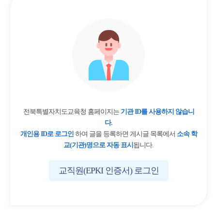
전북특별자치도교육청 홈페이지는
기관 ID를 사용하지 않습니
다.
개인용 ID로 로그인
하여 글을 등록하면 게시글 목록에서
소속 학
교(기관)명으로 자동 표시
됩니다.
교직원(EPKI 인증서) 로그인