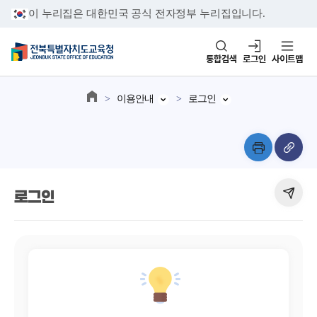
이 누리집은 대한민국 공식 전자정부 누리집입니다.
통합검색
로그인
사이트맵
이용안내
로그인
로그인