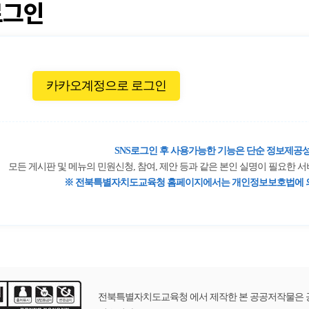
로그인
카카오계정으로 로그인
SNS로그인 후 사용가능한 기능은 단순 정보제공성
모든 게시판 및 메뉴의 민원신청, 참여, 제안 등과 같은 본인 실명이 필요한
※ 전북특별자치도교육청 홈페이지에서는 개인정보보호법에 의
전북특별자치도교육청 에서 제작한 본 공공저작물은