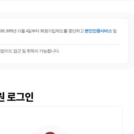
2009년 11월 4일부터 회원가입제도를 중단하고
본인인증서비스
및
없이도 접근 및 취득이 가능합니다.
원 로그인