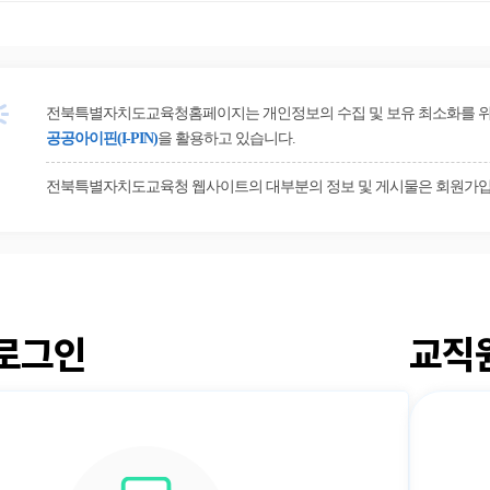
전북특별자치도교육청홈페이지는 개인정보의 수집 및 보유 최소화를 위해 
공공아이핀(I-PIN)
을 활용하고 있습니다.
전북특별자치도교육청 웹사이트의 대부분의 정보 및 게시물은 회원가입
로그인
교직