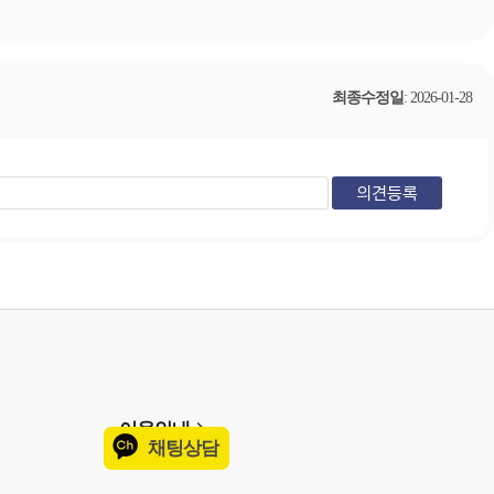
최종수정일
: 2026-01-28
이용안내
채팅상담