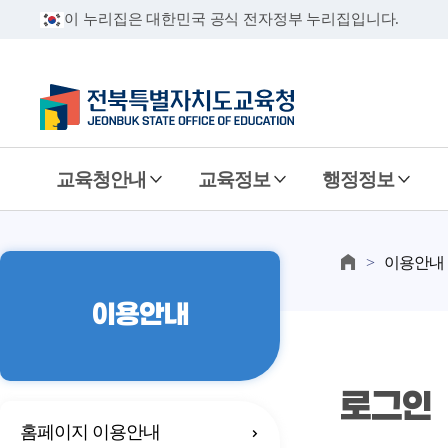
이 누리집은 대한민국 공식 전자정부 누리집입니다.
교육청안내
교육정보
행정정보
이용안내
이용안내
로그인
홈페이지 이용안내