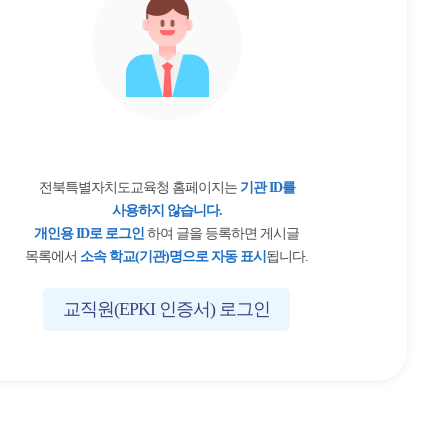
전북특별자치도교육청 홈페이지는
기관 ID를
사용하지 않습니다.
개인용 ID로 로그인
하여 글을 등록하면 게시글
목록에서
소속 학교(기관)명으로 자동 표시
됩니다.
교직원(EPKI 인증서) 로그인