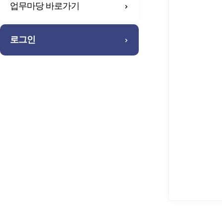
업무마당 바로가기
로그인