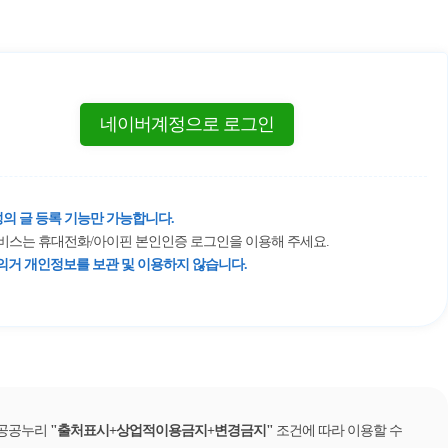
네이버계정으로 로그인
의 글 등록 기능만 가능합니다.
 서비스는 휴대전화/아이핀 본인인증 로그인을 이용해 주세요.
거 개인정보를 보관 및 이용하지 않습니다.
 공공누리
출처표시+상업적이용금지+변경금지
조건에 따라 이용할 수