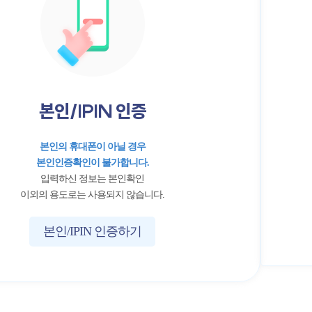
본인/IPIN 인증
본인의 휴대폰이 아닐 경우
본인인증확인이 불가합니다.
입력하신 정보는 본인확인
이외의 용도로는 사용되지 않습니다.
본인/IPIN 인증하기