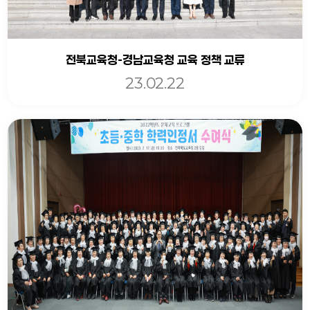
전북교육청-경남교육청 교육 정책 교류
23.02.22