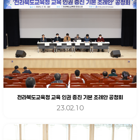
전라북도교육청 교육 인권 증진 기본 조례안 공청회
23.02.10