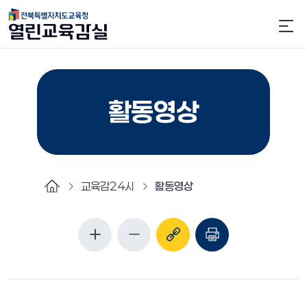
활동영상
교육감24시
활동영상