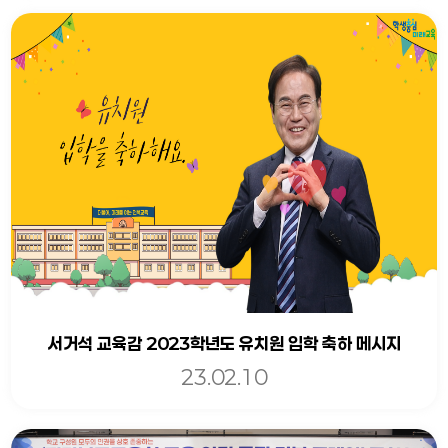
서거석 교육감 2023학년도 유치원 입학 축하 메시지
23.02.10