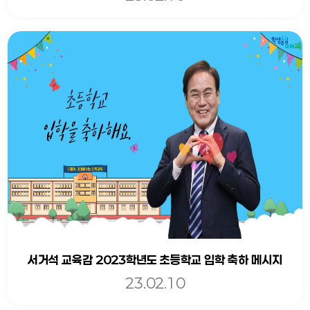
서거석 교육감 2023학년도 초등학교 입학 축하 메시지
23.02.10