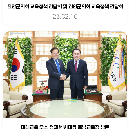
진안군의회 교육정책 간담회 및 진안군의회 교육정책 간담회
23.02.16
미래교육 우수 정책 벤치마킹 충남교육청 방문