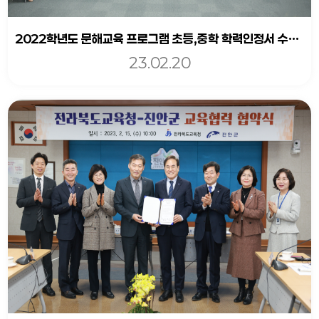
2022학년도 문해교육 프로그램 초등,중학 학력인정서 수여식
23.02.20