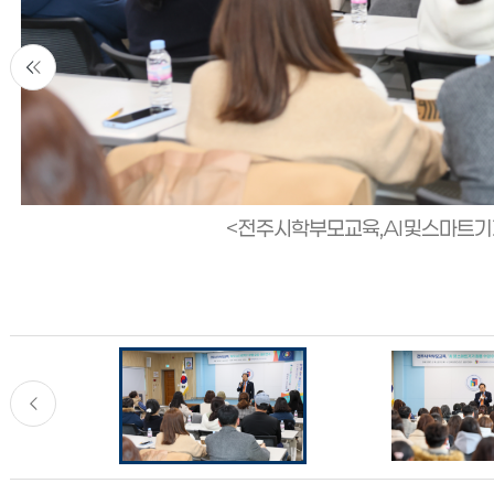
<전주시학부모교육,AI및스마트기기
<전주시학부모교육,AI및스마트기기
<전주시학부모교육,AI및스마트기기
<전주시학부모교육,AI및스마트기기