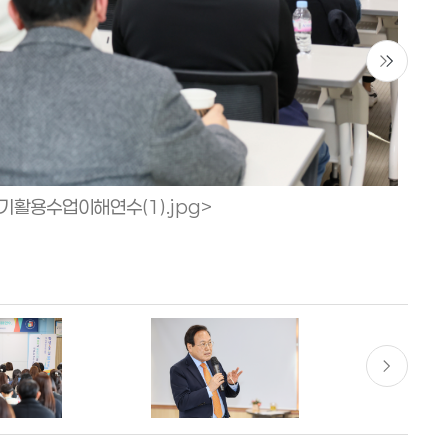
활용수업이해연수(1).jpg>
활용수업이해연수(4).jpg>
활용수업이해연수(2).jpg>
활용수업이해연수(3).jpg>