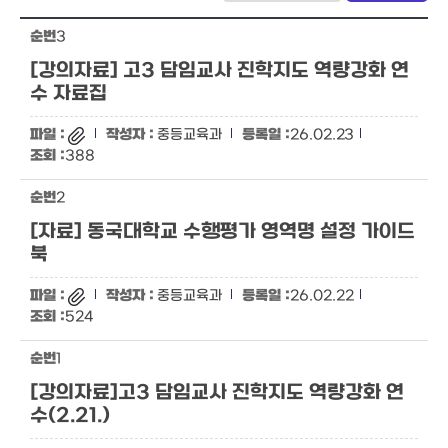
3
[강의자료] 고3 담임교사 진학지도 역량강화 연
수 자료집
중등교육과
26.02.23
388
2
[자료] 동국대학교 수행평가 영역명 설정 가이드
북
중등교육과
26.02.22
524
1
[강의자료]고3 담임교사 진학지도 역량강화 연
수(2.21.)