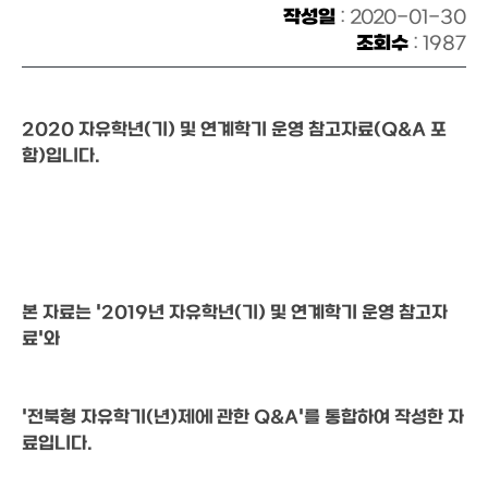
작성일
: 2020-01-30
조회수
: 1987
2020 자유학년(기) 및 연계학기 운영 참고자료(Q&A 포
함)입니다.
본 자료는 '2019년 자유학년(기) 및 연계학기 운영 참고자
료'와
'전북형 자유학기(년)제에 관한 Q&A'를 통합하여 작성한 자
료입니다.