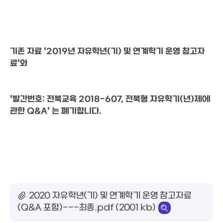
기존 자료 '2019년 자유학년(기) 및 연계학기 운영 참고자
료'와
'발간번호: 전북교육 2018-607, 전북형 자유학기(년)제에 
관한 Q&A' 는 폐기합니다.
2020 자유학년(기) 및 연계학기 운영 참고자료
(Q&A 포함)---최종.pdf (2001 kb)