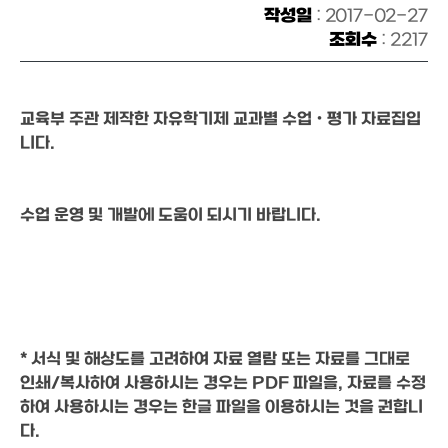
작성일
: 2017-02-27
조회수
: 2217
교육부 주관 제작한 자유학기제 교과별 수업ㆍ평가 자료집입
니다.
수업 운영 및 개발에 도움이 되시기 바랍니다.
* 서식 및 해상도를 고려하여 자료 열람 또는 자료를 그대로 
인쇄/복사하여 사용하시는 경우는 PDF 파일을, 자료를 수정
하여 사용하시는 경우는 한글 파일을 이용하시는 것을 권합니
다.