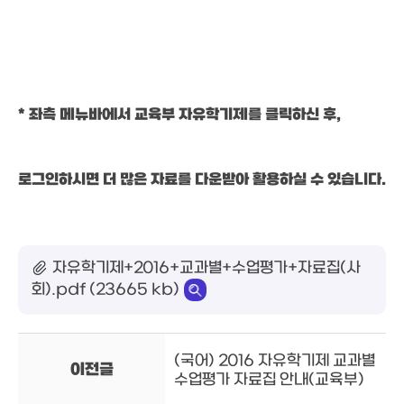
* 좌측 메뉴바에서 교육부 자유학기제를 클릭하신 후,
로그인하시면 더 많은 자료를 다운받아 활용하실 수 있습니다.
자유학기제+2016+교과별+수업평가+자료집(사
회).pdf (23665 kb)
(국어) 2016 자유학기제 교과별
이전글
수업평가 자료집 안내(교육부)