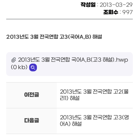
작성일
: 2013-03-29
조회수
: 997
2013년도 3월 전국연합 고3(국어A,B) 해설
2013년도 3월 전국연합 국어A,B(고3 해설).hwp
(0 kb)
2013년도 3월 전국연합 고2(물
이전글
리1) 해설
2013년도 3월 전국연합 고3(영
다음글
어A) 해설