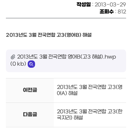
작성일
: 2013-03-29
조회수
: 812
2013년도 3월 전국연합 고3(영어B) 해설
2013년도 3월 전국연합 영어B(고3 해설).hwp
(0 kb)
2013년도 3월 전국연합 고3(영
이전글
어A) 해설
2013년도 3월 전국연합 고3(한
다음글
국지리) 해설