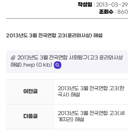
작성일
: 2013-03-29
조회수
: 860
2013년도 3월 전국연합 고3(윤리와사상) 해설
2013년도 3월 전국연합 사회탐구(고3 윤리와사상
해설).hwp (0 kb)
2013년도 3월 전국연합 고3(한
이전글
국사) 해설
2013년도 3월 전국연합 고3(세
다음글
계지리) 해설