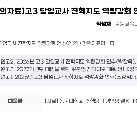
강의자료]고3 담임교사 진학지도 역량강화 연수
작성자
: 중등교육
담임교사 진학지도 역량강화 연수(2.21.) 강의자료입니다.
원고2. 2026년 고3 담임교사 진학지도 역량강화 연수(박창욱).pd
원고3. 2027학년도 대입을 위한 맞춤형 진학지도 계획 안내(장학사 
원고1. 2026년 고3 담임교사 진학지도 역량강화 연수(조장익).pd
다음글
[자료] 동국대학교 수행평가 영역명 설정 