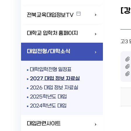
[
전북교육대입정보TV
대학교 입학처 홈페이지
고3 
대입전형/대학소식
대학입학전형 일정표
2027 대입 정보 자료실
2026 대입 정보 자료실
2025학년도 대입
2024학년도 대입
대입관련사이트