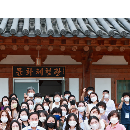
북도교육청 사서직 공무원 워크숍