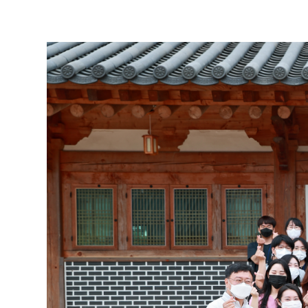
[소통] 2022년도 전라