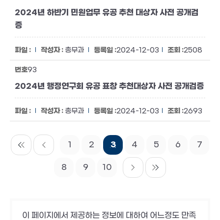
2024년 하반기 민원업무 유공 추천 대상자 사전 공개검
증
총무과
2024-12-03
2508
93
2024년 행정연구회 유공 표창 추천대상자 사전 공개검증
총무과
2024-12-03
2693
1
2
3
4
5
6
7
8
9
10
이 페이지에서 제공하는 정보에 대하여 어느정도 만족