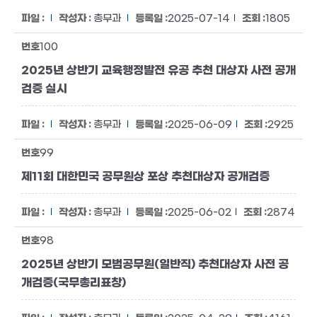
총무과
2025-07-14
1805
100
2025년 상반기 교육행정발전 유공 추천 대상자 사전 공개
검증 실시
총무과
2025-06-09
2925
99
제11회 대한민국 공무원상 포상 추천대상자 공개검증
총무과
2025-06-02
2874
98
2025년 상반기 모범공무원(일반직) 추천대상자 사전 공
개검증(국무총리표창)