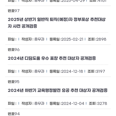
총무과
2025-04-29
4161
97
2025년 상반기 일반직 퇴직(예정)자 정부포상 추천대상
자 사전 공개검증
총무과
2025-02-21
2898
96
2024년 디딤도울 우수 표창 추천 대상자 공개검증
총무과
2024-12-18
3197
95
2024년 하반기 교육행정발전 유공 추천 대상자 공개검증
총무과
2024-12-04
3278
94