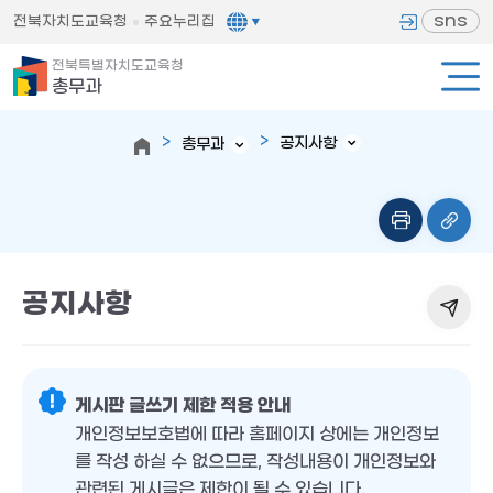
sns
전북자치도교육청
주요누리집
전북특별자치도교육청
총무과
공지사항
총무과
공지사항
게시판 글쓰기 제한 적용 안내
개인정보보호법에 따라 홈페이지 상에는 개인정보
를 작성 하실 수 없으므로, 작성내용이 개인정보와
관련된 게시글은 제한이 될 수 있습니다.