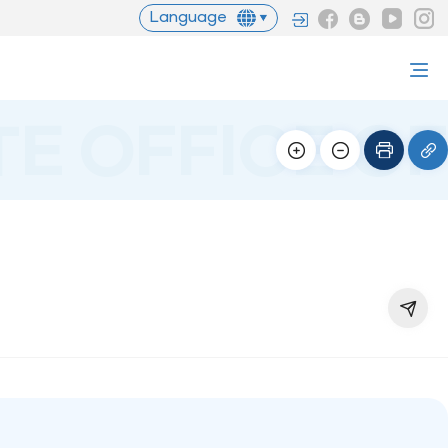
Language