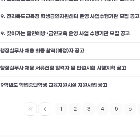
19. 전라북도교육청 학생금연지원센터 운영 사업수행기관 모집 공고
19. 찾아가는 흡연예방 •금연교육 운영 사업 수행기관 모집 공고
행정실무사 채용 최종 합격(예정)자 공고
행정실무사 채용 서류전형 합격자 및 면접시험 시행계획 공고
19학년도 학업중단학생 교육지원시설 지원사업 공고
1
2
3
4
5
6