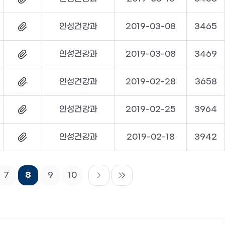
인성건강과
2019-03-08
3465
인성건강과
2019-03-08
3469
인성건강과
2019-02-28
3658
인성건강과
2019-02-25
3964
인성건강과
2019-02-18
3942
7
8
9
10