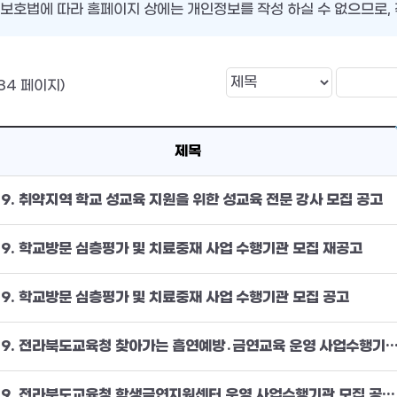
보호법에 따라 홈페이지 상에는 개인정보를 작성 하실 수 없으므로, 
34 페이지)
제목
19. 취약지역 학교 성교육 지원을 위한 성교육 전문 강사 모집 공고
19. 학교방문 심층평가 및 치료중재 사업 수행기관 모집 재공고
19. 학교방문 심층평가 및 치료중재 사업 수행기관 모집 공고
2019. 전라북도교육청 찾아가는 흡연예방․금연교육 운영 사업수행기관 모집 
2019. 전라북도교육청 학생금연지원센터 운영 사업수행기관 모집 공고(재공고)