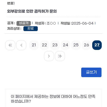
1
외부강의로 인한 겸직허가 문의
비공개
조○○
2025-06-04
완료
21
22
23
24
25
26
27
글쓰기
이 페이지에서 제공하는 정보에 대하여 어느정도 만족
하셨습니까?