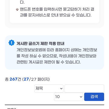
다.
핸드폰 번호를 입력하시면 묻고답하기 처리 결
과를 문자서비스로 안내 받으실 수 있습니다.
게시판 글쓰기 제한 적용 안내
개인정보보호법에 따라 홈페이지 상에는 개인정보
를 작성 하실 수 없으므로, 작성내용이 개인정보와
관련된 게시글은 제한이 될 수 있습니다.
267
27
총
건 (
/27 페이지)