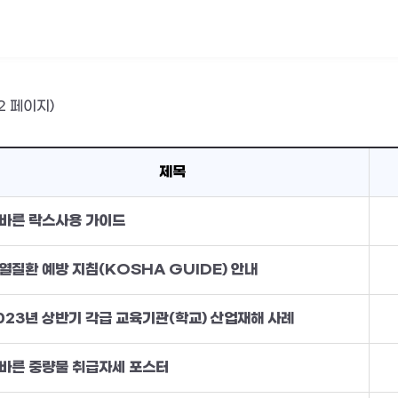
12 페이지)
제목
바른 락스사용 가이드
열질환 예방 지침(KOSHA GUIDE) 안내
023년 상반기 각급 교육기관(학교) 산업재해 사례
바른 중량물 취급자세 포스터