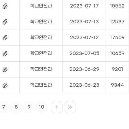
학교안전과
2023-07-17
15552
학교안전과
2023-07-13
12537
학교안전과
2023-07-12
17609
학교안전과
2023-07-05
10659
학교안전과
2023-06-29
9201
학교안전과
2023-06-23
9344
7
8
9
10