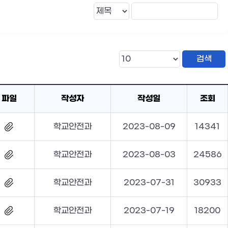
파일
작성자
작성일
조회
학교안전과
2023-08-09
14341
학교안전과
2023-08-03
24586
학교안전과
2023-07-31
30933
학교안전과
2023-07-19
18200