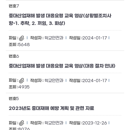
7
중대산업재해 발생 대응요령 교육 영상(상황별조치사
항-1. 추락, 2. 끼임, 3. 화상)
학교안전과
2024-01-17
5648
6
중대산업재해 발생 대응요령 교육 영상(대응 절차 안내)
학교안전과
2024-01-17
4935
5
2023년도 중대재해 예방 계획 및 관련 자료
학교안전과
2023-12-26
8076