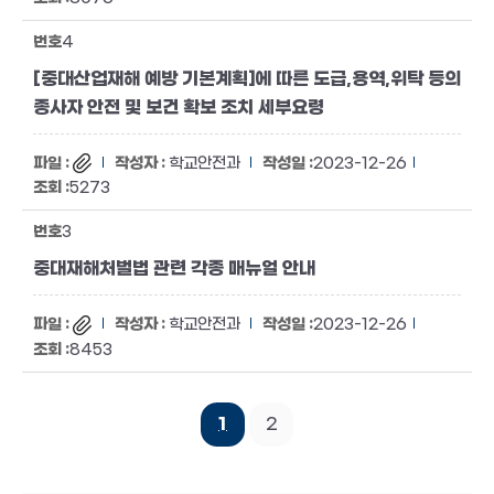
4
[중대산업재해 예방 기본계획]에 따른 도급,용역,위탁 등의
종사자 안전 및 보건 확보 조치 세부요령
학교안전과
2023-12-26
5273
3
중대재해처벌법 관련 각종 매뉴얼 안내
학교안전과
2023-12-26
8453
1
2