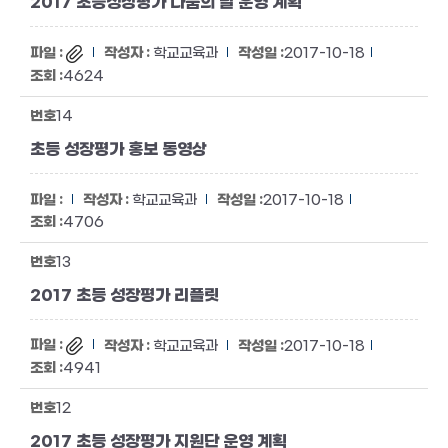
2017 초등성장평가 나눔의 날 운영 계획
학교교육과
2017-10-18
4624
14
초등 성장평가 홍보 동영상
학교교육과
2017-10-18
4706
13
2017 초등 성장평가 리플릿
학교교육과
2017-10-18
4941
12
2017 초등 성장평가 지원단 운영 계획