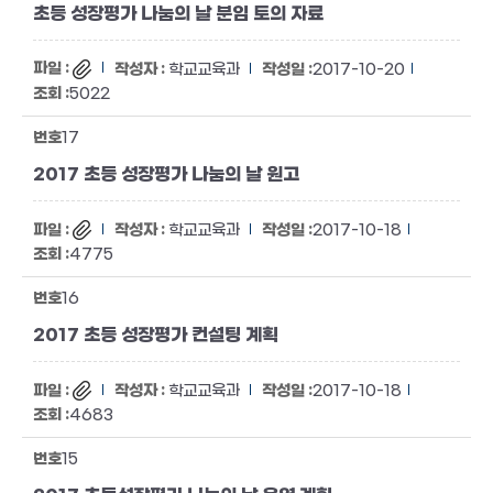
초등 성장평가 나눔의 날 분임 토의 자료
학교교육과
2017-10-20
5022
17
2017 초등 성장평가 나눔의 날 원고
학교교육과
2017-10-18
4775
16
2017 초등 성장평가 컨설팅 계획
학교교육과
2017-10-18
4683
15