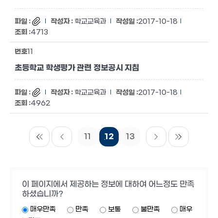
학교교육과
2017-10-18
4713
11
초등학교 학생평가 관련 정보공시 지침
학교교육과
2017-10-18
4962
11
12
13
이 페이지에서 제공하는 정보에 대하여 어느정도 만족
하셨습니까?
매우만족
만족
보통
불만족
매우