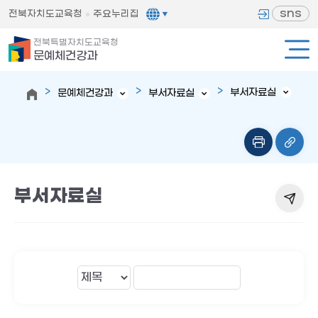
sns
전북자치도교육청
주요누리집
전북특별자치도교육청
문예체건강과
부서자료실
문예체건강과
부서자료실
부서자료실