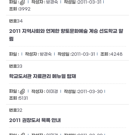
방경숙
2011-03-31
3992
34
2011 지역사회와 연계한 향토문화예술 계승 선도학교 알
림
방경숙
2011-03-31
4248
33
학교도서관 자료관리 메뉴얼 탑재
이미경
2011-03-30
5131
32
2011 권장도서 목록 안내