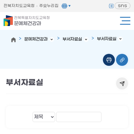
sns
전북자치도교육청
주요누리집
전북특별자치도교육청
문예체건강과
부서자료실
문예체건강과
부서자료실
부서자료실