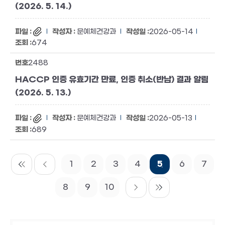
(2026. 5. 14.)
문예체건강과
2026-05-14
674
2488
HACCP 인증 유효기간 만료, 인증 취소(반납) 결과 알림
(2026. 5. 13.)
문예체건강과
2026-05-13
689
1
2
3
4
5
6
7
8
9
10