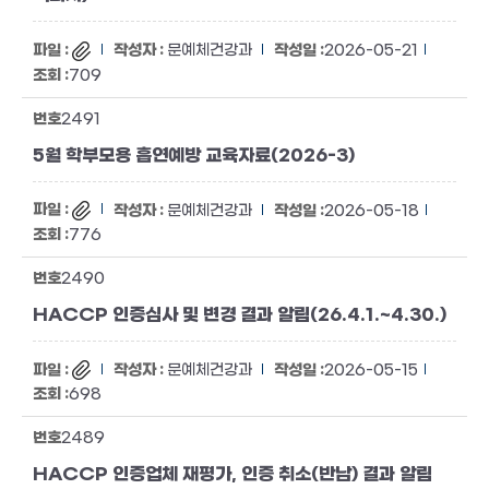
문예체건강과
2026-05-21
709
2491
5월 학부모용 흡연예방 교육자료(2026-3)
문예체건강과
2026-05-18
776
2490
HACCP 인증심사 및 변경 결과 알림(26.4.1.~4.30.)
문예체건강과
2026-05-15
698
2489
HACCP 인증업체 재평가, 인증 취소(반납) 결과 알림