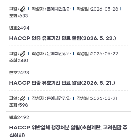
문예체건강과
2026-05-28
633
2494
HACCP 인증 유효기간 만료 알림(2026. 5. 22.)
문예체건강과
2026-05-22
580
2493
HACCP 인증 유효기간 만료 알림(2026. 5. 21.)
문예체건강과
2026-05-21
598
2492
HACCP 위반업체 행정처분 알림(초원계란, 고려원팜 주
식회사)