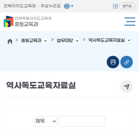
sns
전북자치도교육청
주요누리집
전북특별자치도교육청
중등교육과
역사독도교육자료실
중등교육과
업무마당
역사독도교육자료실