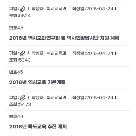
학교교육과
2018-04-24
5824
46
2018년 역사교과연구회 및 역사현장답사단 지원 계획
학교교육과
2018-04-24
5343
45
2018년 역사교육 기본계획
학교교육과
2018-04-24
5473
44
2018년 독도교육 추진 계획