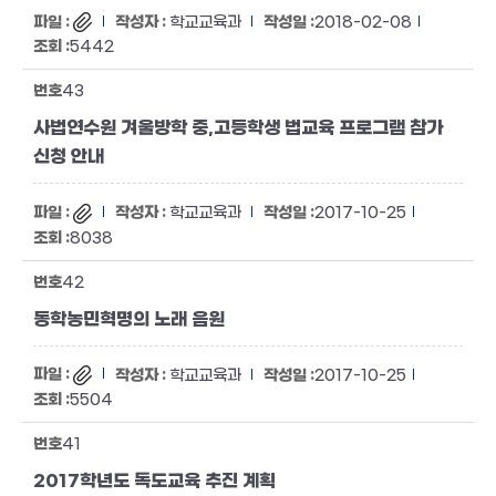
학교교육과
2018-02-08
5442
43
사법연수원 겨울방학 중,고등학생 법교육 프로그램 참가
신청 안내
학교교육과
2017-10-25
8038
42
동학농민혁명의 노래 음원
학교교육과
2017-10-25
5504
41
2017학년도 독도교육 추진 계획