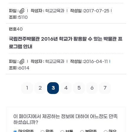
학교교육과
2017-07-25
5110
40
국립전주박물관 2016년 학교가 활용할 수 있는 박물관 프
로그램 안내
학교교육과
2016-04-11
6014
1
2
3
4
5
6
7
이 페이지에서 제공하는 정보에 대하여 어느정도 만족
하셨습니까?
매우만족
만족
보통
불만족
매우