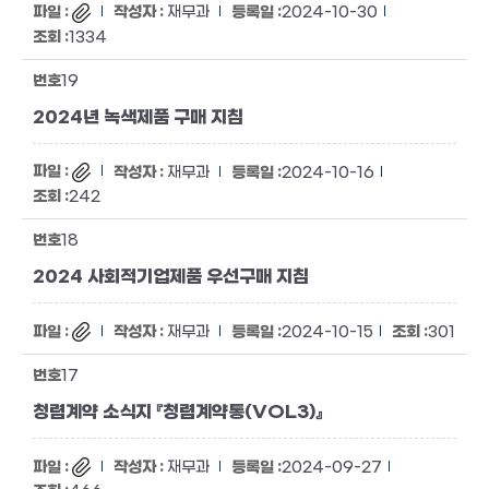
재무과
2024-10-30
1334
19
2024년 녹색제품 구매 지침
재무과
2024-10-16
242
18
2024 사회적기업제품 우선구매 지침
재무과
2024-10-15
301
17
청렴계약 소식지 『청렴계약통(VOL3)』
재무과
2024-09-27