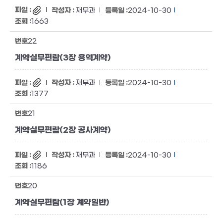
재무과
2024-10-30
1663
22
계약실무편람(3장 용역계약)
재무과
2024-10-30
1377
21
계약실무편람(2장 공사계약)
재무과
2024-10-30
1186
20
계약실무편람(1장 계약일반)