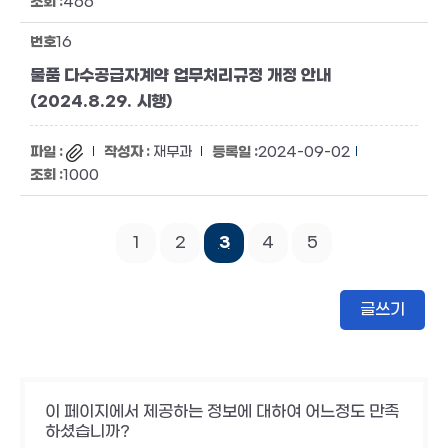
466
16
물품 다수공급자계약 업무처리규정 개정 안내
(2024.8.29. 시행)
재무과
2024-09-02
1000
1
2
3
4
5
글쓰기
이 페이지에서 제공하는 정보에 대하여 어느정도 만족
하셨습니까?