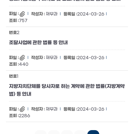
재무과
2024-03-26
757
2
조달사업에 관한 법률 등 안내
재무과
2024-03-26
440
1
지방자치단체를 당사자로 하는 계약에 관한 법률(지방계약
법) 등 안내
재무과
2024-03-26
2286