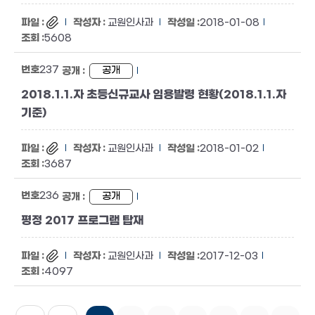
교원인사과
2018-01-08
5608
237
공개
2018.1.1.자 초등신규교사 임용발령 현황(2018.1.1.자
기준)
교원인사과
2018-01-02
3687
236
공개
평정 2017 프로그램 탑재
교원인사과
2017-12-03
4097