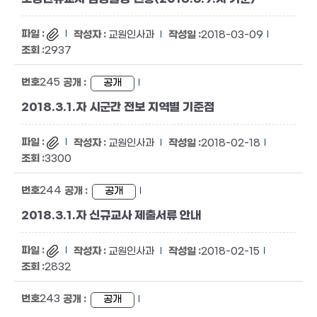
교원인사과
2018-03-09
2937
245
공개
2018.3.1.자 시군간 전보 지역별 기준점
교원인사과
2018-02-18
3300
244
공개
2018.3.1.자 신규교사 제출서류 안내
교원인사과
2018-02-15
2832
243
공개