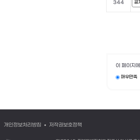
344
공
이 페이지에
매우만족
개인정보처리방침
저작권보호정책