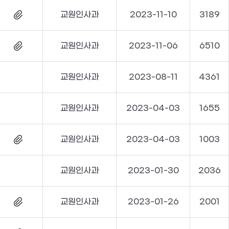
교원인사과
2023-11-10
3189
교원인사과
2023-11-06
6510
교원인사과
2023-08-11
4361
교원인사과
2023-04-03
1655
교원인사과
2023-04-03
1003
교원인사과
2023-01-30
2036
교원인사과
2023-01-26
2001