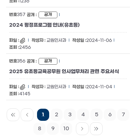
1236
357
공개
2024 평정프로그램 안내(유초등)
교원인사과
2024-11-06
2456
356
공개
2025 유초등교육공무원 인사업무처리 관련 주요서식
교원인사과
2024-11-04
4145
1
2
3
4
5
6
7
8
9
10