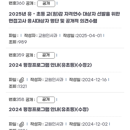
360
공개
2025년 유‧초등 교(원)감 자격연수 대상자 선발을 위한
면접고사 응시대상자 명단 및 공개적 의견수렴
교원인사과
2025-04-01
989
359
공개
2024 평정프로그램 안내(유초등)(수정2)
교원인사과
2024-12-16
1321
358
공개
2024 평정프로그램 안내(유초등)(수정)
교원인사과
2024-12-02