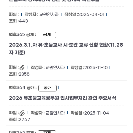
교원인사과
2026-04-01
443
365
공개
2026.3.1.자 유·초등교사 시·도간 교류 신청 현황(11.28
자 기준)
교원인사과
2025-11-10
2358
364
공개
2026 유초등교육공무원 인사업무처리 관련 주요서식
교원인사과
2025-11-04
2767