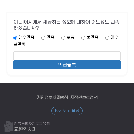
이 페이지에서 제공하는 정보에 대하여 어느정도 만족
하셨습니까?
매우만족
만족
보통
불만족
매우
불만족
개인정보처리방침
저작권보호정책
타시도 교육청
전북특별자치도교육청
교원인사과