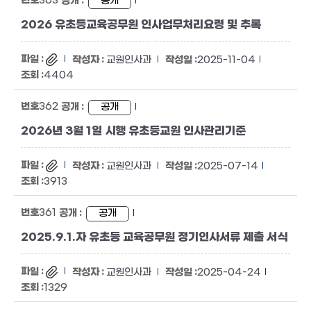
363
공개
2026 유초등교육공무원 인사업무처리요령 및 추록
교원인사과
2025-11-04
4404
362
공개
2026년 3월 1일 시행 유초등교원 인사관리기준
교원인사과
2025-07-14
3913
361
공개
2025.9.1.자 유초등 교육공무원 정기인사서류 제출 서식
교원인사과
2025-04-24
1329