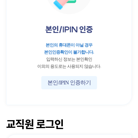
본인/IPIN 인증
본인의 휴대폰이 아닐 경우
본인인증확인이 불가합니다.
입력하신 정보는 본인확인
이외의 용도로는 사용되지 않습니다.
본인/IPIN 인증하기
교직원 로그인