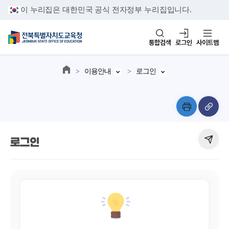
이 누리집은 대한민국 공식 전자정부 누리집입니다.
통합검색
로그인
사이트맵
이용안내
로그인
로그인