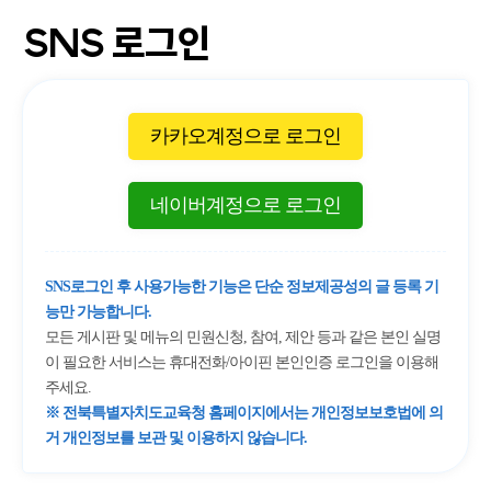
SNS 로그인
카카오계정으로 로그인
네이버계정으로 로그인
SNS로그인 후 사용가능한 기능은 단순 정보제공성의 글 등록 기
능만 가능합니다.
모든 게시판 및 메뉴의 민원신청, 참여, 제안 등과 같은 본인 실명
이 필요한 서비스는 휴대전화/아이핀 본인인증 로그인을 이용해
주세요.
※ 전북특별자치도교육청 홈페이지에서는 개인정보보호법에 의
거 개인정보를 보관 및 이용하지 않습니다.