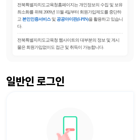
전북특별자치도교육청홈페이지는 개인정보의 수집 및 보유
최소화를 위해 2009년 11월 4일부터 회원가입제도를 중단하
고
본인인증서비스
및
공공아이핀(I-PIN)
을 활용하고 있습니
다.
전북특별자치도교육청 웹사이트의 대부분의 정보 및 게시
물은 회원가입없이도 접근 및 취득이 가능합니다.
일반인 로그인