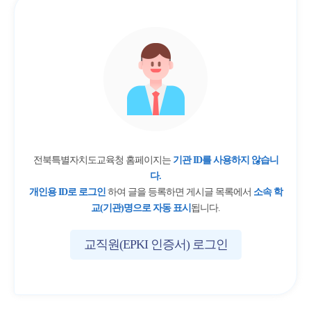
전북특별자치도교육청 홈페이지는
기관 ID를 사용하지 않습니
다.
개인용 ID로 로그인
하여 글을 등록하면 게시글 목록에서
소속 학
교(기관)명으로 자동 표시
됩니다.
교직원(EPKI 인증서) 로그인