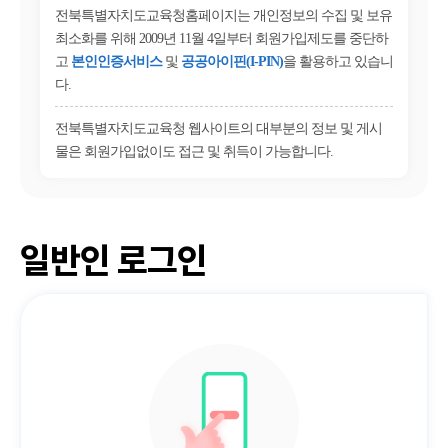
전북특별자치도교육청홈페이지는 개인정보의 수집 및 보유
최소화를 위해 2009년 11월 4일부터 회원가입제도를 중단하
고
본인인증서비스
및
공공아이핀(I-PIN)
을 활용하고 있습니
다.
전북특별자치도교육청 웹사이트의 대부분의 정보 및 게시
물은 회원가입없이도 접근 및 취득이 가능합니다.
일반인 로그인