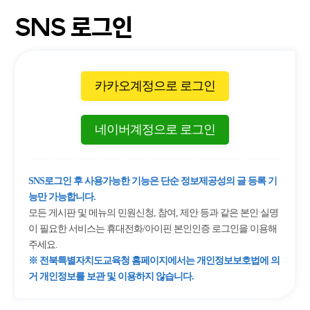
SNS 로그인
카카오계정으로 로그인
네이버계정으로 로그인
SNS로그인 후 사용가능한 기능은 단순 정보제공성의 글 등록 기
능만 가능합니다.
모든 게시판 및 메뉴의 민원신청, 참여, 제안 등과 같은 본인 실명
이 필요한 서비스는 휴대전화/아이핀 본인인증 로그인을 이용해
주세요.
※ 전북특별자치도교육청 홈페이지에서는 개인정보보호법에 의
거 개인정보를 보관 및 이용하지 않습니다.