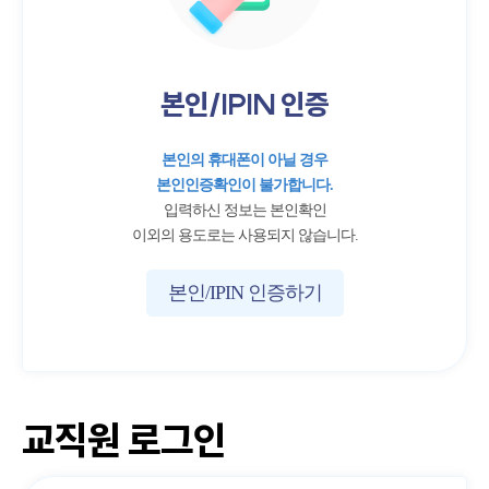
본인/IPIN 인증
본인의 휴대폰이 아닐 경우
본인인증확인이 불가합니다.
입력하신 정보는 본인확인
이외의 용도로는 사용되지 않습니다.
본인/IPIN 인증하기
교직원 로그인