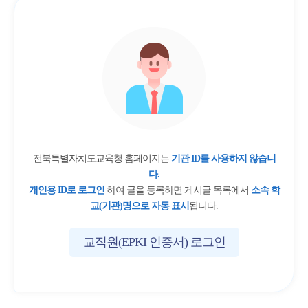
전북특별자치도교육청 홈페이지는
기관 ID를 사용하지 않습니
다.
개인용 ID로 로그인
하여 글을 등록하면 게시글 목록에서
소속 학
교(기관)명으로 자동 표시
됩니다.
교직원(EPKI 인증서) 로그인