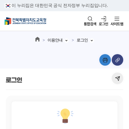
이 누리집은 대한민국 공식 전자정부 누리집입니다.
통합검색
로그인
사이트맵
이용안내
로그인
로그인