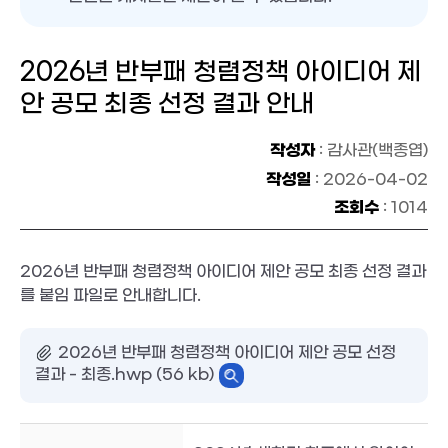
2026년 반부패 청렴정책 아이디어 제
안 공모 최종 선정 결과 안내
작성자
: 감사관(백종엽)
작성일
: 2026-04-02
조회수
: 1014
2026년 반부패 청렴정책 아이디어 제안 공모 최종 선정 결과
를 붙임 파일로 안내합니다.
2026년 반부패 청렴정책 아이디어 제안 공모 선정
결과 - 최종.hwp (56 kb)