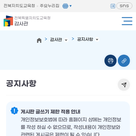
sns
전북자치도교육청
주요누리집
전북특별자치도교육청
감사관
공지사항
감사관
공지사항
게시판 글쓰기 제한 적용 안내
개인정보보호법에 따라 홈페이지 상에는 개인정보
를 작성 하실 수 없으므로, 작성내용이 개인정보와
관련된 게시글은 제한이 될 수 있습니다.