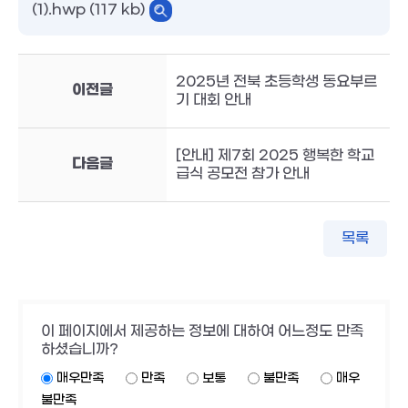
(1).hwp (117 kb)
2025년 전북 초등학생 동요부르
이전글
기 대회 안내
[안내] 제7회 2025 행복한 학교
다음글
급식 공모전 참가 안내
목록
이 페이지에서 제공하는 정보에 대하여 어느정도 만족
하셨습니까?
매우만족
만족
보통
불만족
매우
불만족