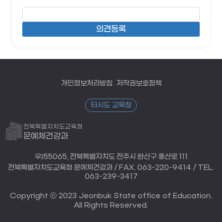
개인정보처리방침
저작권보호정책
타시도 교육청
전북특별자치도교육청
문예체건강과
우)55065, 전북특별자치도 전주시 완산구 홍산로 111
전북특별자치도교육청 문예체건강과 / FAX. 063-220-9414 / TEL.
063-239-3417
Copyright ⓒ 2023 Jeonbuk State office of Education.
All Rights Reserved.