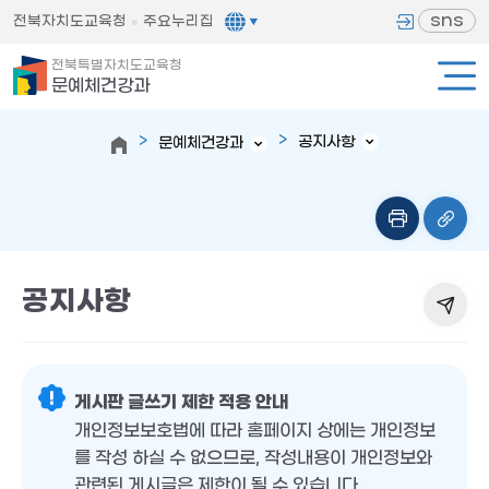
sns
전북자치도교육청
주요누리집
전북특별자치도교육청
문예체건강과
공지사항
문예체건강과
공지사항
게시판 글쓰기 제한 적용 안내
개인정보보호법에 따라 홈페이지 상에는 개인정보
를 작성 하실 수 없으므로, 작성내용이 개인정보와
관련된 게시글은 제한이 될 수 있습니다.