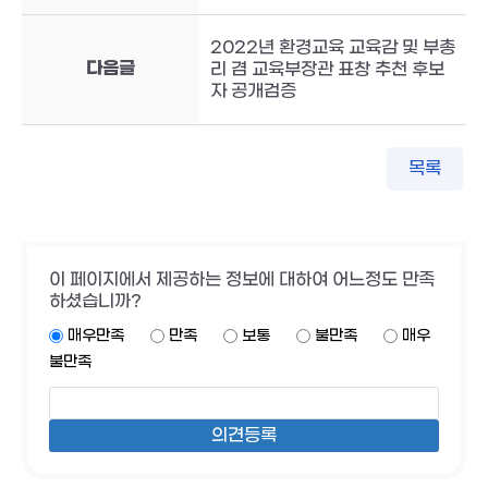
2022년 환경교육 교육감 및 부총
다음글
리 겸 교육부장관 표창 추천 후보
자 공개검증
목록
이 페이지에서 제공하는 정보에 대하여 어느정도 만족
하셨습니까?
매우만족
만족
보통
불만족
매우
불만족