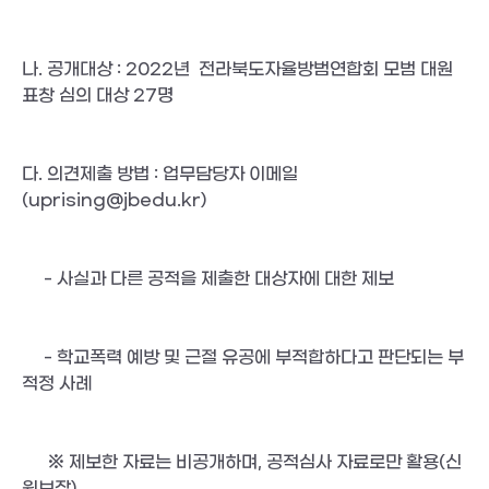
나. 공개대상 : 2022년  전라북도자율방범연합회 모범 대원 
표창 심의 대상 27명
다. 의견제출 방법 : 업무담당자 이메일
(uprising@jbedu.kr)
     - 사실과 다른 공적을 제출한 대상자에 대한 제보
     - 학교폭력 예방 및 근절 유공에 부적합하다고 판단되는 부
적정 사례
      ※ 제보한 자료는 비공개하며, 공적심사 자료로만 활용(신
원보장)