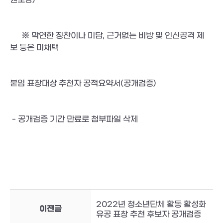
      ※ 막연한 칭찬이나 미담, 근거없는 비방 및 인신공격 제
보 등은 미채택
붙임 표창대상 추천자 공적요약서(공개검증)
 - 공개검증 기간 만료로 첨부파일 삭제
2022년 청소년단체 활동 활성화
이전글
유공 표창 추천 후보자 공개검증