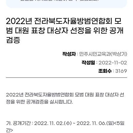
2022년 전라북도자율방범연합회 모
범 대원 표창 대상자 선정을 위한 공개
검증
작성자
: 민주시민교육과(박상기)
작성일
: 2022-11-02
조회수
: 3169
2022년 전라북도자율방범연합회 모범 대원 표창 대상자 선
정을 위한 공개검증을 실시합니다.
가. 공개기간 : 2022. 11. 02.(수) ~ 2022. 11. 06.(일)<5일
간>