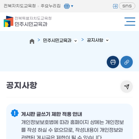
sns
전북자치도교육청
주요누리집
전북특별자치도교육청
민주시민교육과
공지사항
민주시민교육과
공지사항
게시판 글쓰기 제한 적용 안내
개인정보보호법에 따라 홈페이지 상에는 개인정보
를 작성 하실 수 없으므로, 작성내용이 개인정보와
관련된 게시글은 제한이 될 수 있습니다.