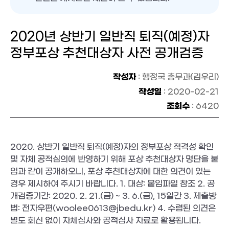
2020년 상반기 일반직 퇴직(예정)자
정부포상 추천대상자 사전 공개검증
작성자
: 행정국 총무과(김우리)
작성일
: 2020-02-21
조회수
: 6420
2020. 상반기 일반직 퇴직(예정)자의 정부포상 적격성 확인 
및 자체 공적심의에 반영하기 위해 포상 추천대상자 명단을 붙
임과 같이 공개하오니, 포상 추천대상자에 대한 의견이 있는 
경우 제시하여 주시기 바랍니다. 1. 대상: 붙임파일 참조 2. 공
개검증기간: 2020. 2. 21.(금) ~ 3. 6.(금), 15일간 3. 제출방
법: 전자우편(woolee0613@jbedu.kr) 4. 수렴된 의견은 
별도 회신 없이 자체심사와 공적심사 자료로 활용됩니다.