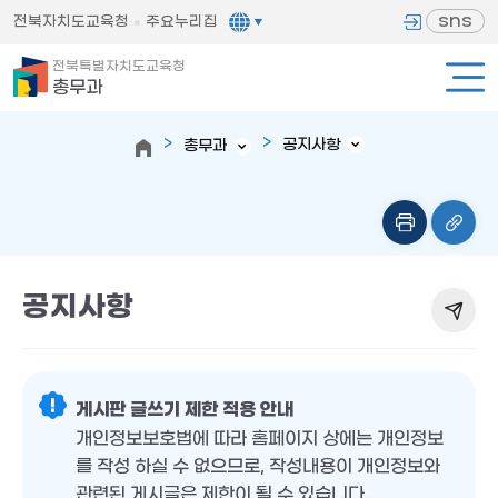
sns
전북자치도교육청
주요누리집
전북특별자치도교육청
총무과
공지사항
총무과
공지사항
게시판 글쓰기 제한 적용 안내
개인정보보호법에 따라 홈페이지 상에는 개인정보
를 작성 하실 수 없으므로, 작성내용이 개인정보와
관련된 게시글은 제한이 될 수 있습니다.