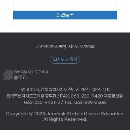
개인정보처리방침
저작권보호정책
타시도 교육청
전북특별자치도교육청
총무과
우)55065, 전북특별자치도 전주시 완산구 홍산로 111
전북특별자치도교육청 총무과 / FAX. 063-220-9420 제증명신청:
063-220-9431~2 / TEL. 063-239-3506
Copyright ⓒ 2023 Jeonbuk State office of Education.
All Rights Reserved.