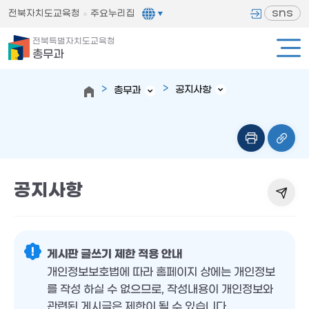
sns
전북자치도교육청
주요누리집
전북특별자치도교육청
총무과
공지사항
총무과
공지사항
게시판 글쓰기 제한 적용 안내
개인정보보호법에 따라 홈페이지 상에는 개인정보
를 작성 하실 수 없으므로, 작성내용이 개인정보와
관련된 게시글은 제한이 될 수 있습니다.