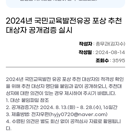
2024년 국민교육발전유공 포상 추천
대상자 공개검증 실시
작성자
: 총무과(김지수)
작성일
: 2024-08-14
조회수
: 3595
2024년 국민교육발전 유공 포상 추천 대상자의 적격성 확인
을 위해 추천 대상자 명단을 붙임과 같이 공개하오니, 추천대
상자에 대한 의견이 있는 경우 제시하여 주시기 바랍니다.
1. 대상: 붙임파일 참조
2. 공개검증기간: 2024. 8. 13.(화) ~ 8. 28.(수), 16일간
3. 제출방법: 전자우편(hyjy0720@naver.com)
4. 수렴된 의견은 별도 회신 없이 공적심사 자료로 활용됩니
다.