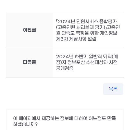
「2024년 민원서비스 종합평가
(고충민원 처리실태 평가)」고충민
이전글
원 만족도 측정을 위한 개인정보
제3자 제공사항 알림
2024년 하반기 일반직 퇴직(예
다음글
정)자 정부포상 추천대상자 사전
공개검증
목록
이 페이지에서 제공하는 정보에 대하여 어느정도 만족
하셨습니까?