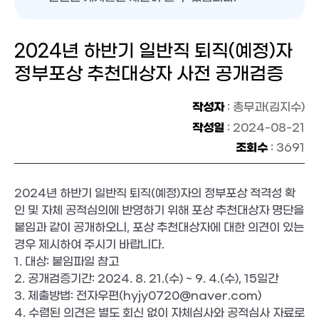
2024년 하반기 일반직 퇴직(예정)자
정부포상 추천대상자 사전 공개검증
작성자
: 총무과(김지수)
작성일
: 2024-08-21
조회수
: 3691
2024년 하반기 일반직 퇴직(예정)자의 정부포상 적격성 확
인 및 자체 공적심의에 반영하기 위해 포상 추천대상자 명단을
붙임과 같이 공개하오니, 포상 추천대상자에 대한 의견이 있는
경우 제시하여 주시기 바랍니다.
1. 대상: 붙임파일 참고
2. 공개검증기간: 2024. 8. 21.(수) ~ 9. 4.(수), 15일간
3. 제출방법: 전자우편(hyjy0720@naver.com)
4. 수렴된 의견은 별도 회신 없이 자체심사와 공적심사 자료로