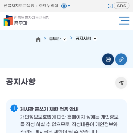
sns
전북자치도교육청
주요누리집
전북특별자치도교육청
총무과
공지사항
총무과
공지사항
게시판 글쓰기 제한 적용 안내
개인정보보호법에 따라 홈페이지 상에는 개인정보
를 작성 하실 수 없으므로, 작성내용이 개인정보와
관련된 게시글은 제한이 될 수 있습니다.