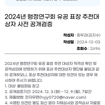
2024년 행정연구회 유공 표창 추천대
상자 사전 공개검증
작성자
: 총무과(김지수)
작성일
: 2024-12-03
조회수
: 2696
2024년 행정연구회 유공 표창 추천 대상자 적격성 확인 및
공적심의에 반영하기 위해 포상 추천대상자 명단을 붙임과 같
이 공개하오니, 포상 추천대상자에 대한 의견이 있는 경우 제
시하여 주시기 바랍니다.
1. 대상: 붙임파일 참고
2. 공개검증기간: 2024. 12. 3.(화) ~ 12. 9.(월), 7일간
3. 제출방법: 전자우편(hyjy0720@naver.com)
4. 수렴된 의견은 별도 회신 없이 자체심사와 공적심사 자료로