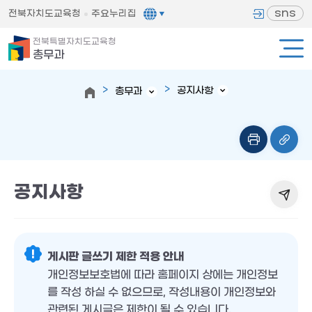
sns
전북자치도교육청
주요누리집
전북특별자치도교육청
총무과
공지사항
총무과
공지사항
게시판 글쓰기 제한 적용 안내
개인정보보호법에 따라 홈페이지 상에는 개인정보
를 작성 하실 수 없으므로, 작성내용이 개인정보와
관련된 게시글은 제한이 될 수 있습니다.