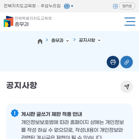
sns
전북자치도교육청
주요누리집
전북특별자치도교육청
총무과
공지사항
총무과
공지사항
게시판 글쓰기 제한 적용 안내
개인정보보호법에 따라 홈페이지 상에는 개인정보
를 작성 하실 수 없으므로, 작성내용이 개인정보와
관련된 게시글은 제한이 될 수 있습니다.