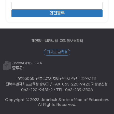
개인정보처리방침
저작권보호정책
타시도 교육청
전북특별자치도교육청
총무과
우)55065, 전북특별자치도 전주시 완산구 홍산로 111
전북특별자치도교육청 총무과 / FAX. 063-220-9420 제증명신청:
063-220-9431~2 / TEL. 063-239-3506
Copyright ⓒ 2023 Jeonbuk State office of Education.
All Rights Reserved.