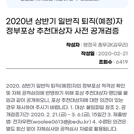
2020년 상반기 일반직 퇴직(예정)자
정부포상 추천대상자 사전 공개검증
작성자
: 행정국 총무과(김우리)
작성일
: 2020-02-21
조회수
: 6419
2020. 상반기 일반직 퇴직(예정)자의 정부포상 적격성 확인 
및 자체 공적심의에 반영하기 위해 포상 추천대상자 명단을 붙
임과 같이 공개하오니, 포상 추천대상자에 대한 의견이 있는 
경우 제시하여 주시기 바랍니다. 1. 대상: 붙임파일 참조 2. 공
개검증기간: 2020. 2. 21.(금) ~ 3. 6.(금), 15일간 3. 제출방
법: 전자우편(woolee0613@jbedu.kr) 4. 수렴된 의견은 
별도 회신 없이 자체심사와 공적심사 자료로 활용됩니다.