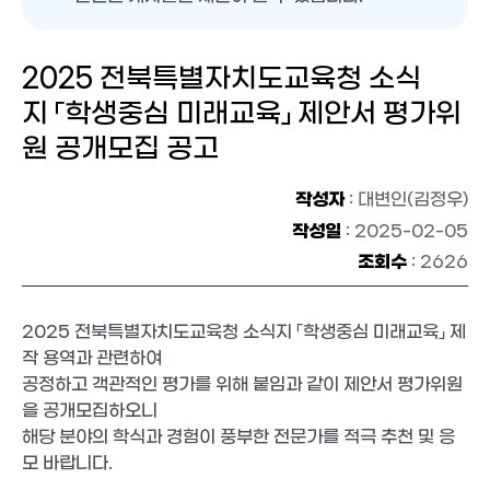
2025 전북특별자치도교육청 소식
지 「학생중심 미래교육」 제안서 평가위
원 공개모집 공고
작성자
: 대변인(김정우)
작성일
: 2025-02-05
조회수
: 2626
2025 전북특별자치도교육청 소식지 「학생중심 미래교육」 제
작 용역과 관련하여
공정하고 객관적인 평가를 위해 붙임과 같이 제안서 평가위원
을 공개모집하오니
해당 분야의 학식과 경험이 풍부한 전문가를 적극 추천 및 응
모 바랍니다.