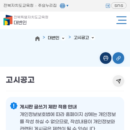
sns
전북자치도교육청
주요누리집
전북특별자치도교육청
대변인
고시공고
대변인
고시공고
게시판 글쓰기 제한 적용 안내
개인정보보호법에 따라 홈페이지 상에는 개인정보
를 작성 하실 수 없으므로, 작성내용이 개인정보와
관련된 게시글은 제한이 될 수 있습니다.