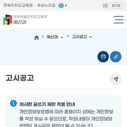
sns
전북자치도교육청
주요누리집
전북특별자치도교육청
예산과
고시공고
예산과
고시공고
게시판 글쓰기 제한 적용 안내
개인정보보호법에 따라 홈페이지 상에는 개인정보
를 작성 하실 수 없으므로, 작성내용이 개인정보와
관련된 게시글은 제한이 될 수 있습니다.