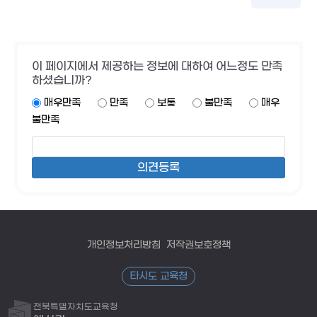
이 페이지에서 제공하는 정보에 대하여 어느정도 만족
하셨습니까?
매우만족
만족
보통
불만족
매우
불만족
개인정보처리방침
저작권보호정책
타시도 교육청
전북특별자치도교육청