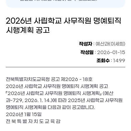
2026년 사립학교 사무직원 명예퇴직
시행계획 공고
작성자
: 예산과(이세희)
작성일
: 2026-01-15
조회수
: 1499
전북특별자치도교육청 공고 제2026 - 18호
2026년 사립학교 사무직원 명예퇴직 시행계획 공고
『2026년 사립학교 사무직원 명예퇴직 시행계획』 (예산
과-729, 2026. 1. 14.)에 따라 2025년 사립학교 사무직원
명예퇴직 시행계획을 다음과 같이 공고합니다.
2026년 1월 15일
전 북 특 별 자 치 도 교 육 감