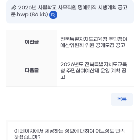
2026년 사립학교 사무직원 명예퇴직 시행계획 공고
문.hwp (86 kb)
전북특별자치도교육청 주민참여
이전글
예산위원회 위원 공개모집 공고
2026년도 전북특별자치도교육
다음글
청 주민참여예산제 운영 계획 공
고
목록
이 페이지에서 제공하는 정보에 대하여 어느정도 만족
하셨습니까?