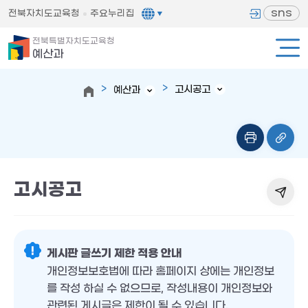
sns
전북자치도교육청
주요누리집
전북특별자치도교육청
예산과
고시공고
예산과
고시공고
게시판 글쓰기 제한 적용 안내
개인정보보호법에 따라 홈페이지 상에는 개인정보
를 작성 하실 수 없으므로, 작성내용이 개인정보와
관련된 게시글은 제한이 될 수 있습니다.