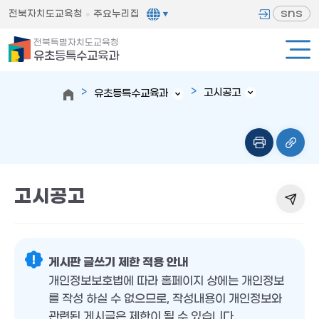
sns
전북자치도교육청
주요누리집
전북특별자치도교육청
유초등특수교육과
고시공고
유초등특수교육과
고시공고
게시판 글쓰기 제한 적용 안내
개인정보보호법에 따라 홈페이지 상에는 개인정보
를 작성 하실 수 없으므로, 작성내용이 개인정보와
관련된 게시글은 제한이 될 수 있습니다.