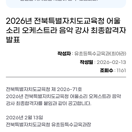
2026년 전북특별자치도교육청 어울
소리 오케스트라 음악 강사 최종합격자
발표
작성자
: 유초등특수교육과(최아라)
작성일
: 2026-02-13
조회수
: 1161
전북특별자치도교육청 제 2026-71호
2026년 전북특별자치도교육청 어울소리 오케스트라 음악
강사 최종합격자를 붙임과 같이 공고합니다.
2026년 2월 13일
전북특별자치도교육청 유초등특수교육과장