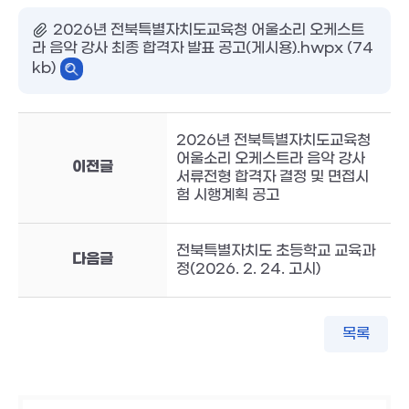
2026년 전북특별자치도교육청 어울소리 오케스트
라 음악 강사 최종 합격자 발표 공고(게시용).hwpx (74
kb)
2026년 전북특별자치도교육청
어울소리 오케스트라 음악 강사
이전글
서류전형 합격자 결정 및 면접시
험 시행계획 공고
전북특별자치도 초등학교 교육과
다음글
정(2026. 2. 24. 고시)
목록