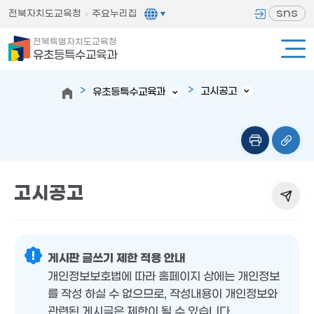
sns
전북자치도교육청
주요누리집
전북특별자치도교육청
유초등특수교육과
고시공고
유초등특수교육과
고시공고
게시판 글쓰기 제한 적용 안내
개인정보보호법에 따라 홈페이지 상에는 개인정보
를 작성 하실 수 없으므로, 작성내용이 개인정보와
관련된 게시글은 제한이 될 수 있습니다.