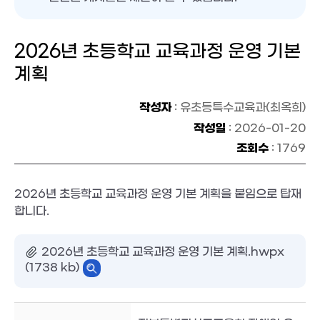
2026년 초등학교 교육과정 운영 기본
계획
작성자
: 유초등특수교육과(최옥희)
작성일
: 2026-01-20
조회수
: 1769
2026년 초등학교 교육과정 운영 기본 계획을 붙임으로 탑재
합니다.
2026년 초등학교 교육과정 운영 기본 계획.hwpx
(1738 kb)